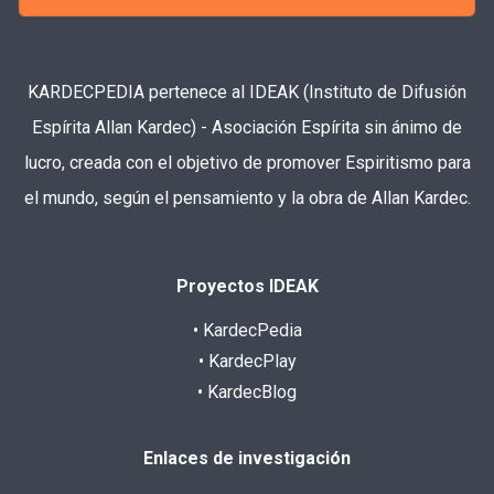
KARDECPEDIA pertenece al IDEAK (Instituto de Difusión
Espírita Allan Kardec) - Asociación Espírita sin ánimo de
lucro, creada con el objetivo de promover Espiritismo para
el mundo, según el pensamiento y la obra de Allan Kardec.
Proyectos IDEAK
• KardecPedia
• KardecPlay
• KardecBlog
Enlaces de investigación