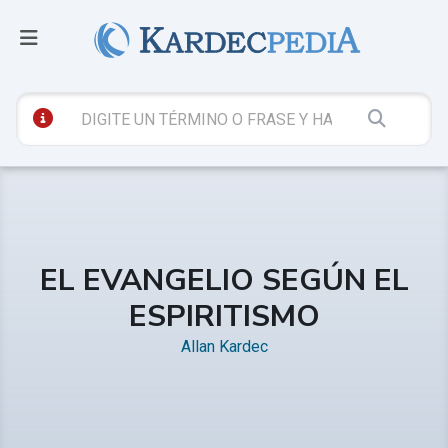
EL EVANGELIO SEGÚN EL
ESPIRITISMO
Allan Kardec