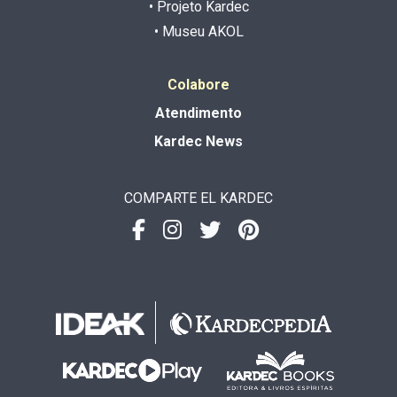
• Projeto Kardec
• Museu AKOL
Colabore
Atendimento
Kardec News
COMPARTE EL KARDEC