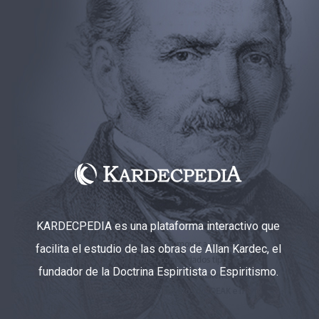
KARDECPEDIA es una plataforma interactivo que
facilita el estudio de las obras de Allan Kardec, el
fundador de la Doctrina Espiritista o Espiritismo.