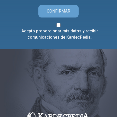
CONFIRMAR
Acepto proporcionar mis datos y recibir
comunicaciones de KardecPedia.