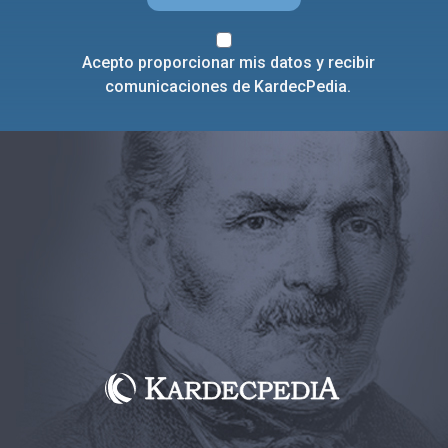
Acepto proporcionar mis datos y recibir
comunicaciones de KardecPedia.