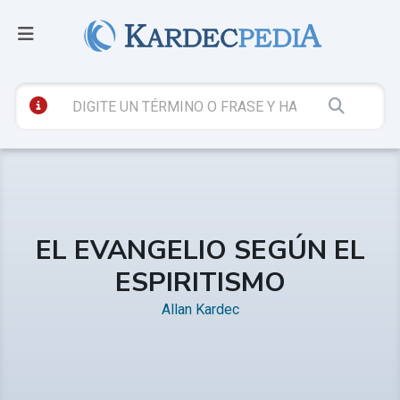
EL EVANGELIO SEGÚN EL
ESPIRITISMO
Allan Kardec