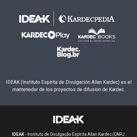
IDEAK (Instituto Espírita de Divulgación Allan Kardec) es el
mantenedor de los proyectos de difusión de Kardec.
IDEAK
- Instituto de Divulgação Espírita Allan Kardec (CNPJ: