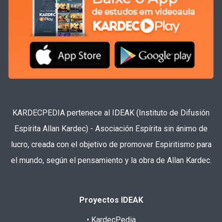
KARDECPEDIA pertenece al IDEAK (Instituto de Difusión
Espírita Allan Kardec) - Asociación Espírita sin ánimo de
lucro, creada con el objetivo de promover Espiritismo para
el mundo, según el pensamiento y la obra de Allan Kardec.
Proyectos IDEAK
• KardecPedia