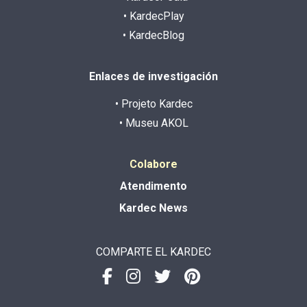
• KardecPlay
• KardecBlog
Enlaces de investigación
• Projeto Kardec
• Museu AKOL
Colabore
Atendimento
Kardec News
COMPARTE EL KARDEC