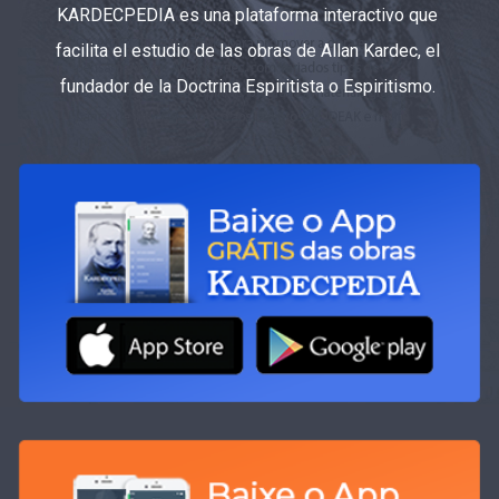
KARDECPEDIA es una plataforma interactivo que
facilita el estudio de las obras de Allan Kardec, el
fundador de la Doctrina Espiritista o Espiritismo.