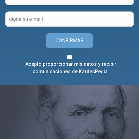
CONFIRMAR
Acepto proporcionar mis datos y recibir
comunicaciones de KardecPedia.