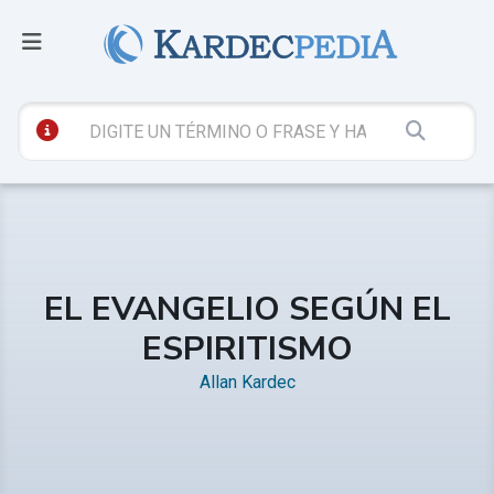
EL EVANGELIO SEGÚN EL
ESPIRITISMO
Allan Kardec