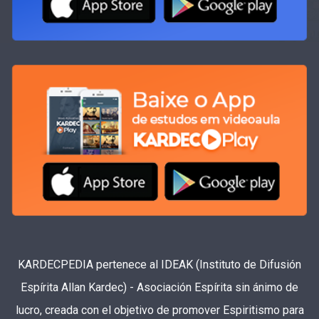
KARDECPEDIA pertenece al IDEAK (Instituto de Difusión
Espírita Allan Kardec) - Asociación Espírita sin ánimo de
lucro, creada con el objetivo de promover Espiritismo para