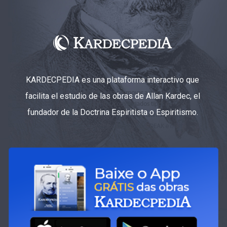
KARDECPEDIA es una plataforma interactivo que
facilita el estudio de las obras de Allan Kardec, el
fundador de la Doctrina Espiritista o Espiritismo.