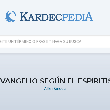
EVANGELIO SEGÚN EL ESPIRIT
Allan Kardec