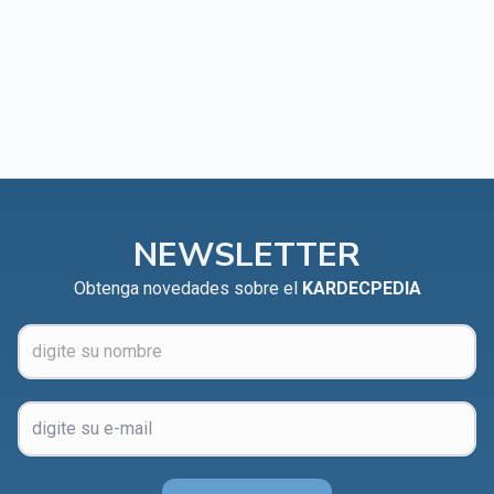
NEWSLETTER
Obtenga novedades sobre el
KARDECPEDIA