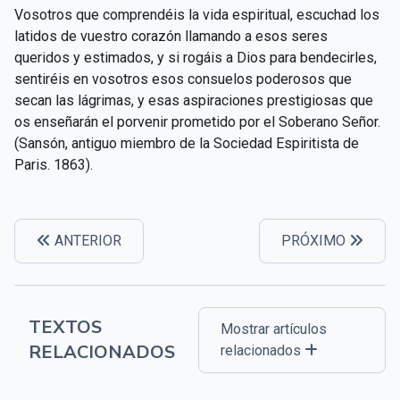
Vosotros que comprendéis la vida espiritual, escuchad los
latidos de vuestro corazón llamando a esos seres
queridos y estimados, y si rogáis a Dios para bendecirles,
sentiréis en vosotros esos consuelos poderosos que
secan las lágrimas, y esas aspiraciones prestigiosas que
os enseñarán el porvenir prometido por el Soberano Señor.
(Sansón, antiguo miembro de la Sociedad Espiritista de
Paris. 1863).
ANTERIOR
PRÓXIMO
TEXTOS
Mostrar artículos
RELACIONADOS
relacionados