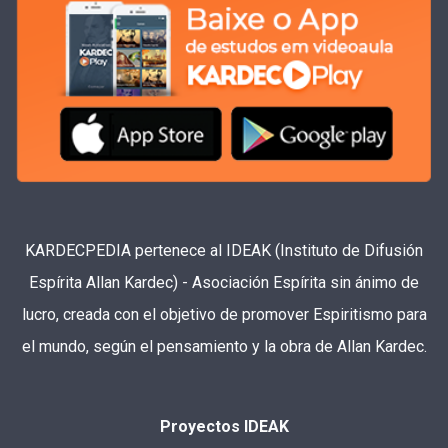
KARDECPEDIA pertenece al IDEAK (Instituto de Difusión
Espírita Allan Kardec) - Asociación Espírita sin ánimo de
lucro, creada con el objetivo de promover Espiritismo para
el mundo, según el pensamiento y la obra de Allan Kardec.
Proyectos IDEAK