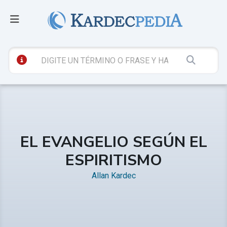
EL EVANGELIO SEGÚN EL
ESPIRITISMO
Allan Kardec