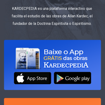
KARDECPEDIA es una plataforma interactivo que
facilita el estudio de las obras de Allan Kardec, el
fundador de la Doctrina Espiritista o Espiritismo.