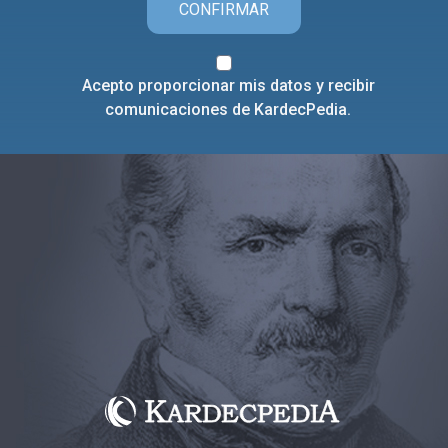
CONFIRMAR
Acepto proporcionar mis datos y recibir
comunicaciones de KardecPedia.