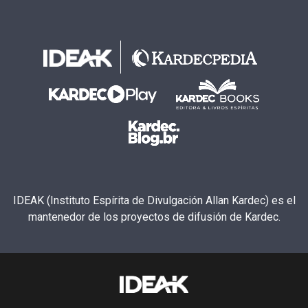
IDEAK (Instituto Espírita de Divulgación Allan Kardec) es el
mantenedor de los proyectos de difusión de Kardec.