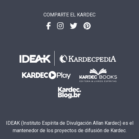
COMPARTE EL KARDEC
IDEAK (Instituto Espírita de Divulgación Allan Kardec) es el
mantenedor de los proyectos de difusión de Kardec.