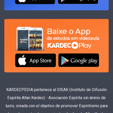
KARDECPEDIA pertenece al IDEAK (Instituto de Difusión
Espírita Allan Kardec) - Asociación Espírita sin ánimo de
lucro, creada con el objetivo de promover Espiritismo para