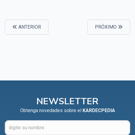
ANTERIOR
PRÓXIMO
NEWSLETTER
Obtenga novedades sobre el
KARDECPEDIA