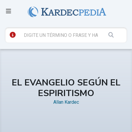
EL EVANGELIO SEGÚN EL
ESPIRITISMO
Allan Kardec