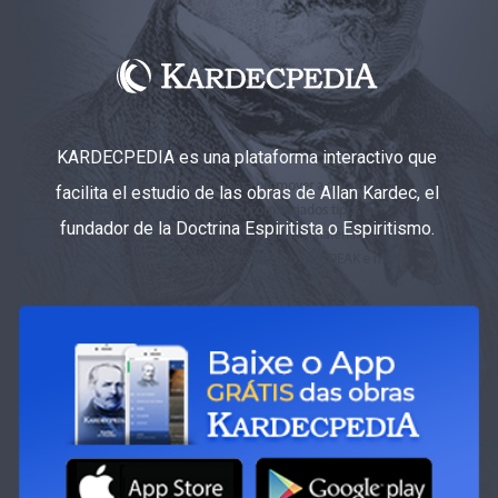
KARDECPEDIA es una plataforma interactivo que
facilita el estudio de las obras de Allan Kardec, el
fundador de la Doctrina Espiritista o Espiritismo.