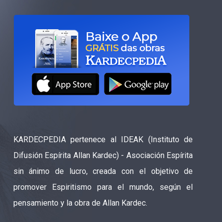
KARDECPEDIA pertenece al IDEAK (Instituto de
Difusión Espírita Allan Kardec) - Asociación Espírita
sin ánimo de lucro, creada con el objetivo de
promover Espiritismo para el mundo, según el
pensamiento y la obra de Allan Kardec.