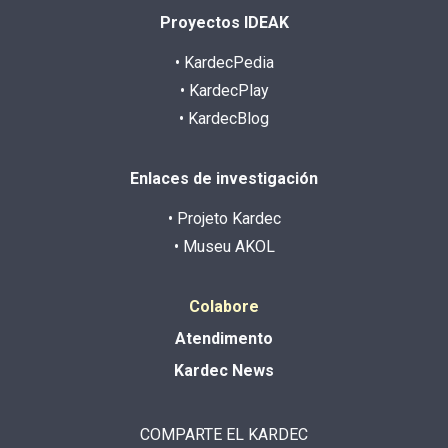
Proyectos IDEAK
• KardecPedia
• KardecPlay
• KardecBlog
Enlaces de investigación
• Projeto Kardec
• Museu AKOL
Colabore
Atendimento
Kardec News
COMPARTE EL KARDEC