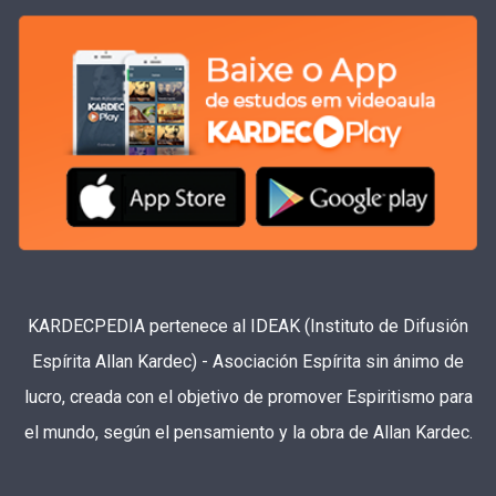
KARDECPEDIA pertenece al IDEAK (Instituto de Difusión
Espírita Allan Kardec) - Asociación Espírita sin ánimo de
lucro, creada con el objetivo de promover Espiritismo para
el mundo, según el pensamiento y la obra de Allan Kardec.