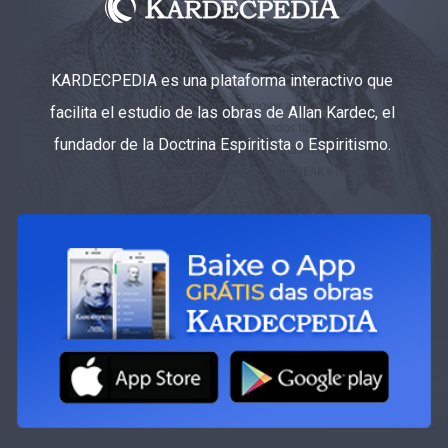
KARDECPEDIA es una plataforma interactivo que
facilita el estudio de las obras de Allan Kardec, el
fundador de la Doctrina Espiritista o Espiritismo.