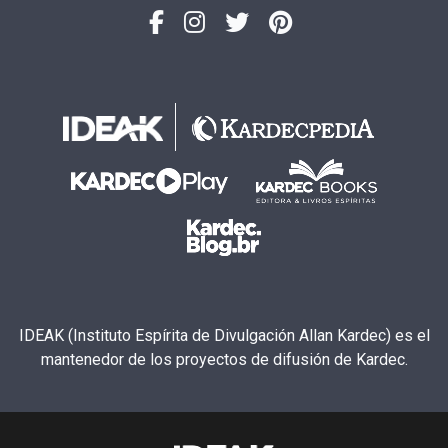
IDEAK (Instituto Espírita de Divulgación Allan Kardec) es el
mantenedor de los proyectos de difusión de Kardec.