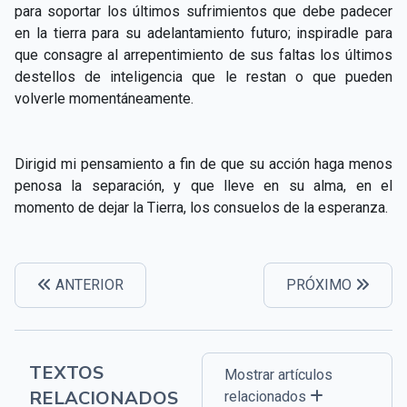
para soportar los últimos sufrimientos que debe padecer
en la tierra para su adelantamiento futuro; inspiradle para
que consagre al arrepentimiento de sus faltas los últimos
destellos de inteligencia que le restan o que pueden
volverle momentáneamente.
Dirigid mi pensamiento a fin de que su acción haga menos
penosa la separación, y que lleve en su alma, en el
momento de dejar la Tierra, los consuelos de la esperanza.
ANTERIOR
PRÓXIMO
TEXTOS
Mostrar artículos
RELACIONADOS
relacionados