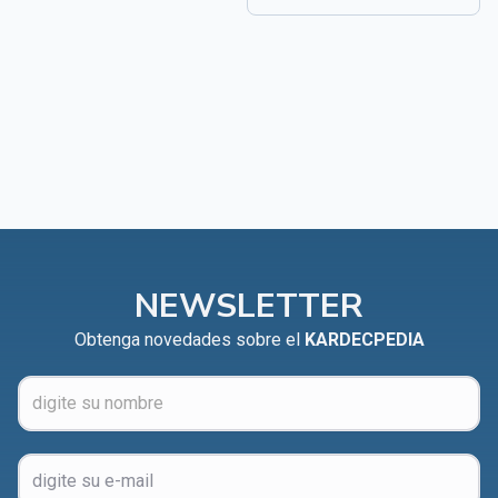
NEWSLETTER
Obtenga novedades sobre el
KARDECPEDIA