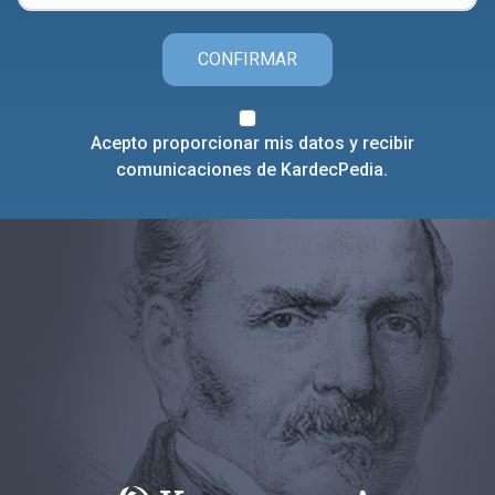
CONFIRMAR
Acepto proporcionar mis datos y recibir
comunicaciones de KardecPedia.