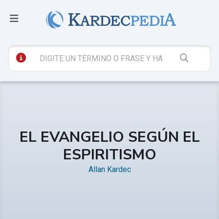
EL EVANGELIO SEGÚN EL
ESPIRITISMO
Allan Kardec