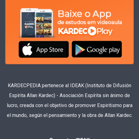
KARDECPEDIA pertenece al IDEAK (Instituto de Difusión
Espírita Allan Kardec) - Asociación Espírita sin ánimo de
lucro, creada con el objetivo de promover Espiritismo para
el mundo, según el pensamiento y la obra de Allan Kardec.