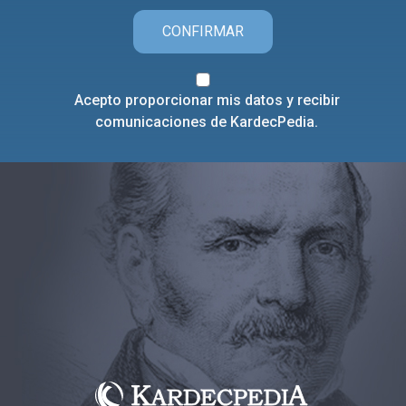
CONFIRMAR
Acepto proporcionar mis datos y recibir
comunicaciones de KardecPedia.