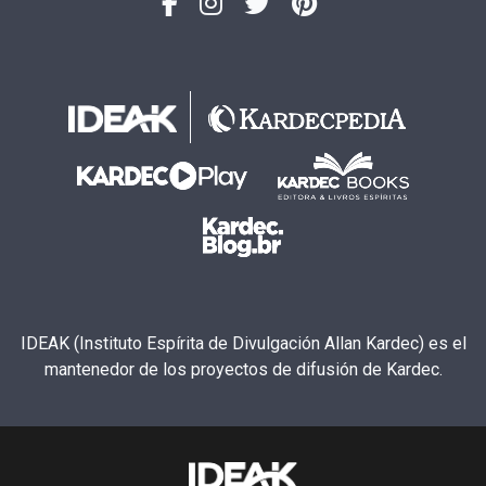
IDEAK (Instituto Espírita de Divulgación Allan Kardec) es el
mantenedor de los proyectos de difusión de Kardec.