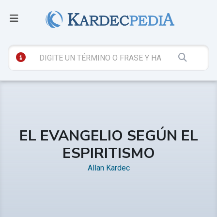
EL EVANGELIO SEGÚN EL
ESPIRITISMO
Allan Kardec