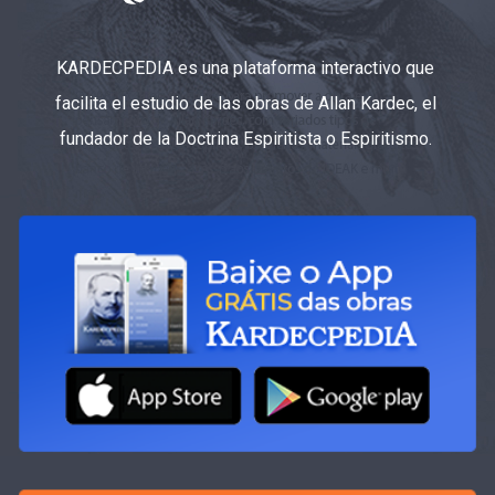
KARDECPEDIA es una plataforma interactivo que
facilita el estudio de las obras de Allan Kardec, el
fundador de la Doctrina Espiritista o Espiritismo.