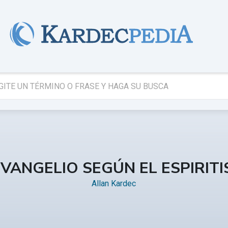
EVANGELIO SEGÚN EL ESPIRIT
Allan Kardec