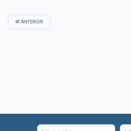
ANTERIOR