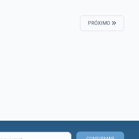
PRÓXIMO
CONFIRMAR