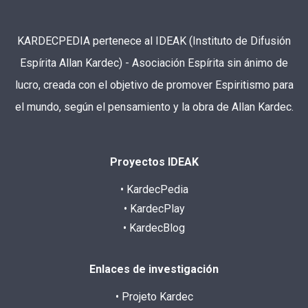
KARDECPEDIA pertenece al IDEAK (Instituto de Difusión
Espírita Allan Kardec) - Asociación Espírita sin ánimo de
lucro, creada con el objetivo de promover Espiritismo para
el mundo, según el pensamiento y la obra de Allan Kardec.
Proyectos IDEAK
• KardecPedia
• KardecPlay
• KardecBlog
Enlaces de investigación
• Projeto Kardec