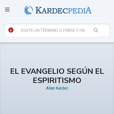
EL EVANGELIO SEGÚN EL
ESPIRITISMO
Allan Kardec