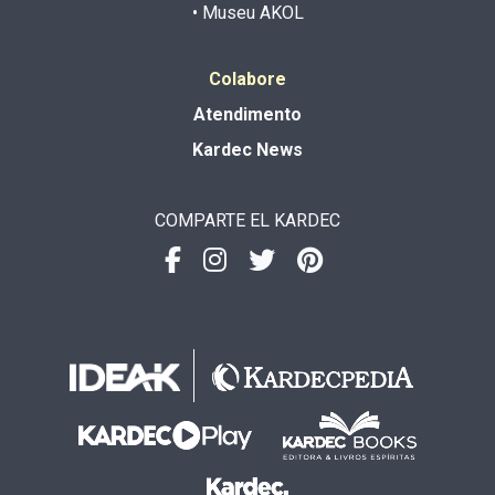
• Museu AKOL
Colabore
Atendimento
Kardec News
COMPARTE EL KARDEC