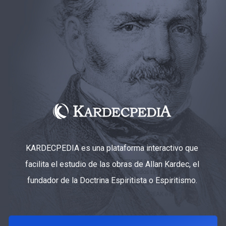
KARDECPEDIA es una plataforma interactivo que
facilita el estudio de las obras de Allan Kardec, el
fundador de la Doctrina Espiritista o Espiritismo.