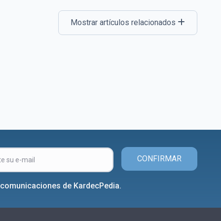
Mostrar artículos relacionados
CONFIRMAR
r comunicaciones de KardecPedia.