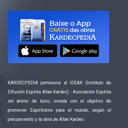
KARDECPEDIA pertenece al IDEAK (Instituto de
Difusión Espírita Allan Kardec) - Asociación Espírita
sin ánimo de lucro, creada con el objetivo de
promover Espiritismo para el mundo, según el
pensamiento y la obra de Allan Kardec.