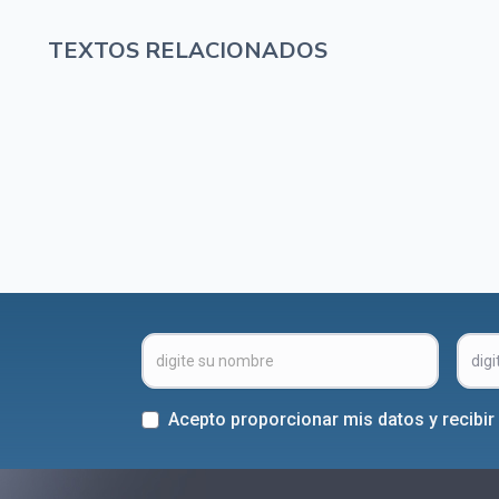
TEXTOS RELACIONADOS
Acepto proporcionar mis datos y recibi