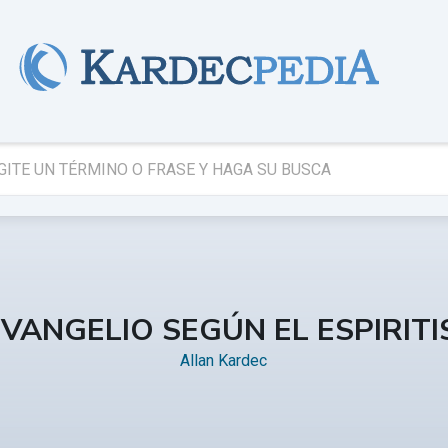
EVANGELIO SEGÚN EL ESPIRIT
Allan Kardec