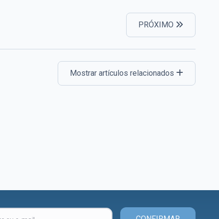
PRÓXIMO
Mostrar artículos relacionados
CONFIRMAR