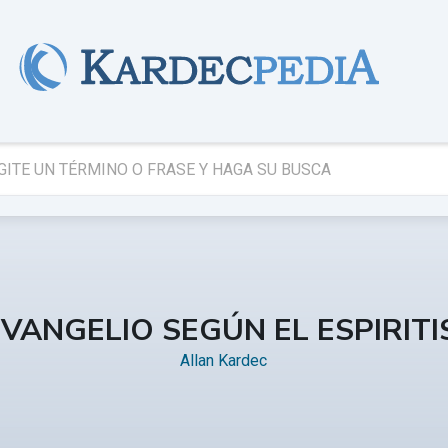
EVANGELIO SEGÚN EL ESPIRIT
Allan Kardec