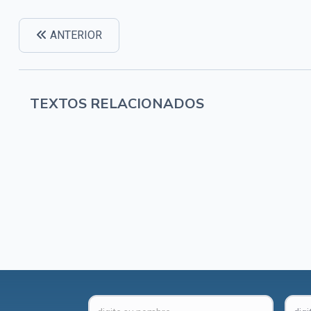
ANTERIOR
TEXTOS RELACIONADOS