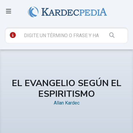
EL EVANGELIO SEGÚN EL
ESPIRITISMO
Allan Kardec