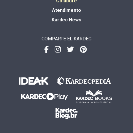
Colabore
Atendimento
Kardec News
COMPARTE EL KARDEC