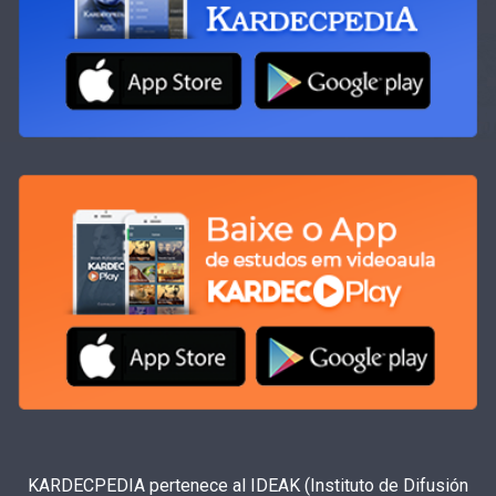
KARDECPEDIA pertenece al IDEAK (Instituto de Difusión