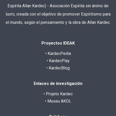
Espírita Allan Kardec) - Asociación Espírita sin ánimo de
lucro, creada con el objetivo de promover Espiritismo para
el mundo, según el pensamiento y la obra de Allan Kardec.
Proyectos IDEAK
• KardecPedia
• KardecPlay
• KardecBlog
Enlaces de investigación
• Projeto Kardec
• Museu AKOL