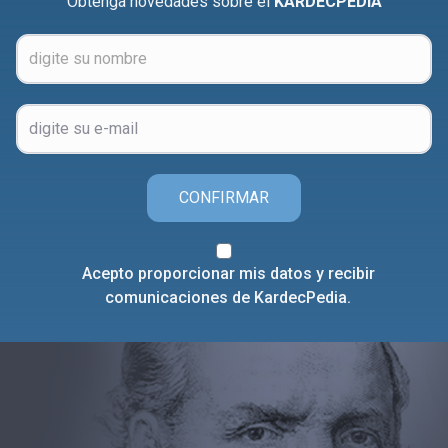
Obtenga novedades sobre el
KARDECPEDIA
CONFIRMAR
Acepto proporcionar mis datos y recibir
comunicaciones de KardecPedia.