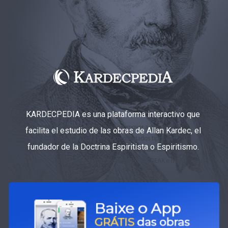
KARDECPEDIA es una plataforma interactivo que
facilita el estudio de las obras de Allan Kardec, el
fundador de la Doctrina Espiritista o Espiritismo.