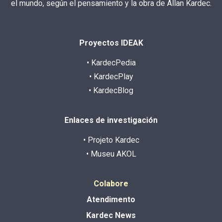
el mundo, según el pensamiento y la obra de Allan Kardec.
Proyectos IDEAK
• KardecPedia
• KardecPlay
• KardecBlog
Enlaces de investigación
• Projeto Kardec
• Museu AKOL
Colabore
Atendimento
Kardec News