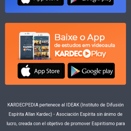
KARDECPEDIA pertenece al IDEAK (Instituto de Difusión
Espírita Allan Kardec) - Asociación Espírita sin ánimo de
lucro, creada con el objetivo de promover Espiritismo para