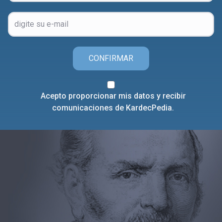
CONFIRMAR
Acepto proporcionar mis datos y recibir
comunicaciones de KardecPedia.