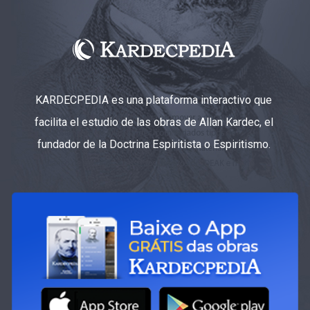
KARDECPEDIA es una plataforma interactivo que
facilita el estudio de las obras de Allan Kardec, el
fundador de la Doctrina Espiritista o Espiritismo.