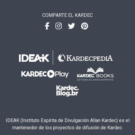
COMPARTE EL KARDEC
IDEAK (Instituto Espírita de Divulgación Allan Kardec) es el
mantenedor de los proyectos de difusión de Kardec.