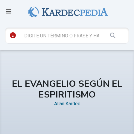
EL EVANGELIO SEGÚN EL
ESPIRITISMO
Allan Kardec