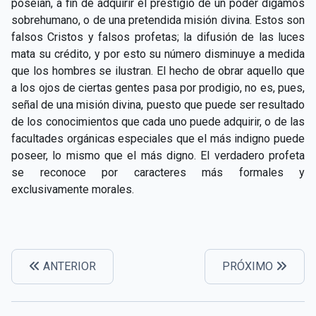
poseían, a fin de adquirir el prestigio de un poder digamos
sobrehumano, o de una pretendida misión divina. Estos son
falsos Cristos y falsos profetas; la difusión de las luces
mata su crédito, y por esto su número disminuye a medida
que los hombres se ilustran. El hecho de obrar aquello que
a los ojos de ciertas gentes pasa por prodigio, no es, pues,
señal de una misión divina, puesto que puede ser resultado
de los conocimientos que cada uno puede adquirir, o de las
facultades orgánicas especiales que el más indigno puede
poseer, lo mismo que el más digno. El verdadero profeta
se reconoce por caracteres más formales y
exclusivamente morales.
ANTERIOR
PRÓXIMO