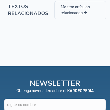
TEXTOS
Mostrar artículos
RELACIONADOS
relacionados
NEWSLETTER
Obtenga novedades sobre el
KARDECPEDIA