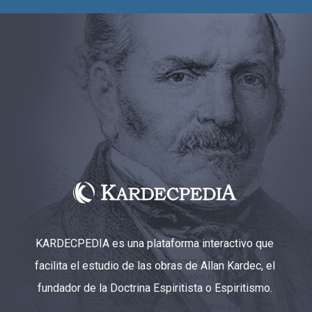
KARDECPEDIA es una plataforma interactivo que
facilita el estudio de las obras de Allan Kardec, el
fundador de la Doctrina Espiritista o Espiritismo.