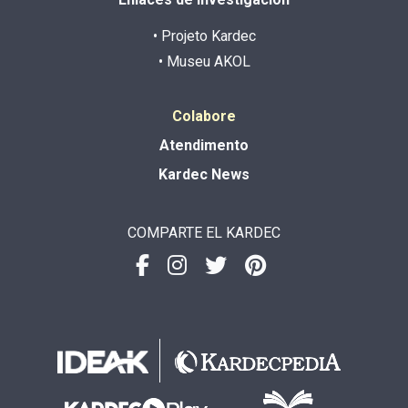
• Projeto Kardec
• Museu AKOL
Colabore
Atendimento
Kardec News
COMPARTE EL KARDEC