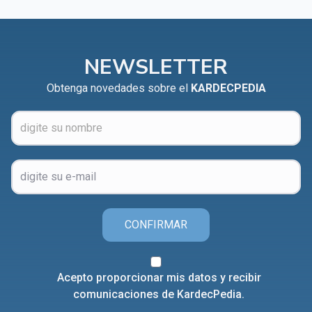
NEWSLETTER
Obtenga novedades sobre el
KARDECPEDIA
CONFIRMAR
Acepto proporcionar mis datos y recibir
comunicaciones de KardecPedia.