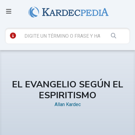
EL EVANGELIO SEGÚN EL
ESPIRITISMO
Allan Kardec