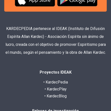
KARDECPEDIA pertenece al IDEAK (Instituto de Difusión
Espírita Allan Kardec) - Asociación Espírita sin ánimo de
lucro, creada con el objetivo de promover Espiritismo para
el mundo, según el pensamiento y la obra de Allan Kardec.
Proyectos IDEAK
• KardecPedia
• KardecPlay
• KardecBlog
Enlaces de investigación