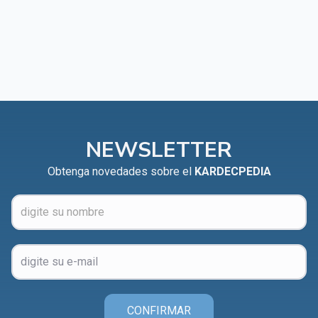
NEWSLETTER
Obtenga novedades sobre el
KARDECPEDIA
CONFIRMAR