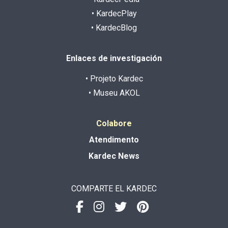
• KardecPlay
• KardecBlog
Enlaces de investigación
• Projeto Kardec
• Museu AKOL
Colabore
Atendimento
Kardec News
COMPARTE EL KARDEC