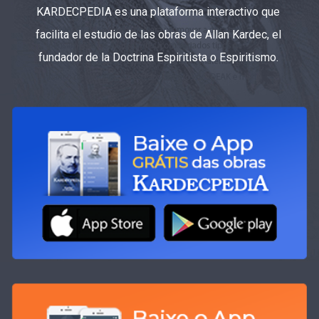
KARDECPEDIA es una plataforma interactivo que
facilita el estudio de las obras de Allan Kardec, el
fundador de la Doctrina Espiritista o Espiritismo.