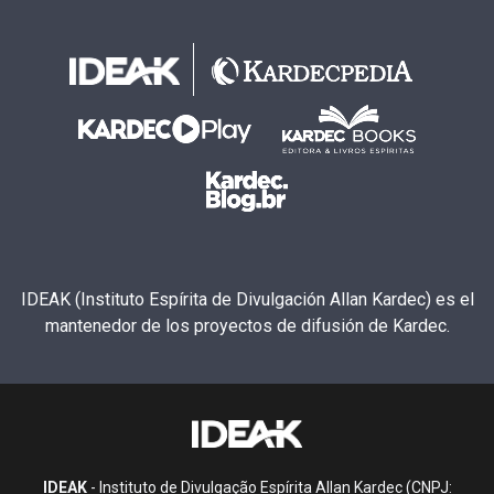
IDEAK (Instituto Espírita de Divulgación Allan Kardec) es el
mantenedor de los proyectos de difusión de Kardec.
IDEAK
- Instituto de Divulgação Espírita Allan Kardec (CNPJ: