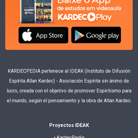
KARDECPEDIA pertenece al IDEAK (Instituto de Difusión
Espírita Allan Kardec) - Asociación Espírita sin ánimo de
lucro, creada con el objetivo de promover Espiritismo para
el mundo, según el pensamiento y la obra de Allan Kardec.
Proyectos IDEAK
• KardecPedia