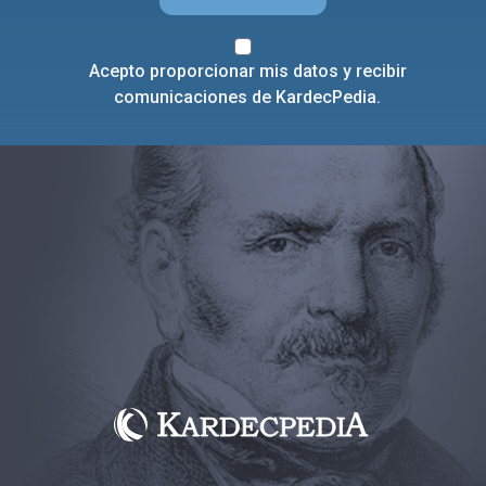
Acepto proporcionar mis datos y recibir
comunicaciones de KardecPedia.