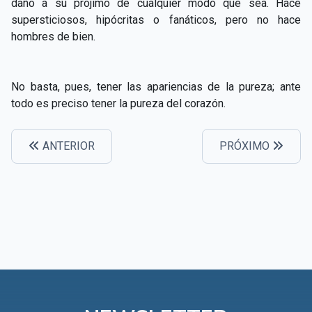
daño a su prójimo de cualquier modo que sea. Hace
supersticiosos, hipócritas o fanáticos, pero no hace
hombres de bien.
No basta, pues, tener las apariencias de la pureza; ante
todo es preciso tener la pureza del corazón.
ANTERIOR
PRÓXIMO