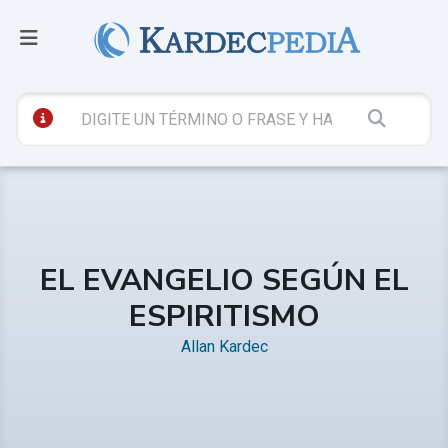
EL EVANGELIO SEGÚN EL
ESPIRITISMO
Allan Kardec