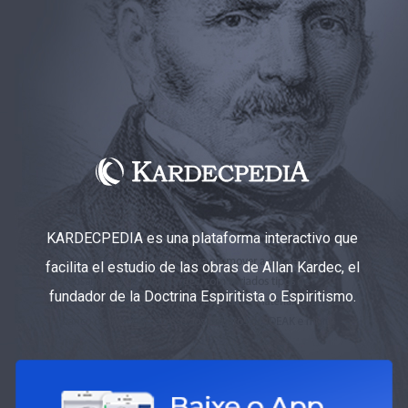
KARDECPEDIA es una plataforma interactivo que
facilita el estudio de las obras de Allan Kardec, el
fundador de la Doctrina Espiritista o Espiritismo.