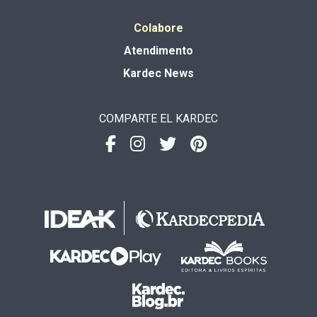
Colabore
Atendimento
Kardec News
COMPARTE EL KARDEC