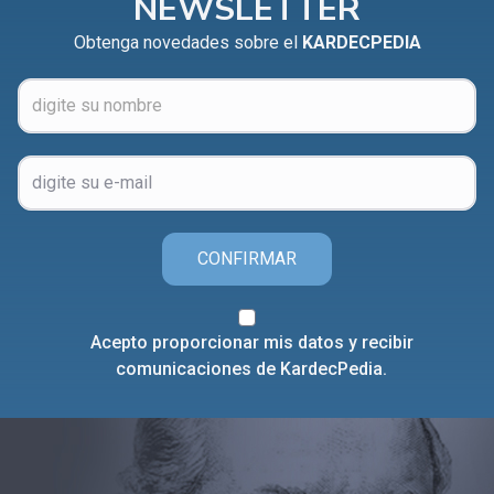
NEWSLETTER
Obtenga novedades sobre el
KARDECPEDIA
CONFIRMAR
Acepto proporcionar mis datos y recibir
comunicaciones de KardecPedia.