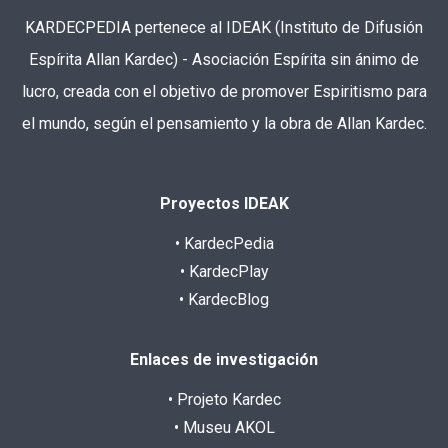
KARDECPEDIA pertenece al IDEAK (Instituto de Difusión
Espírita Allan Kardec) - Asociación Espírita sin ánimo de
lucro, creada con el objetivo de promover Espiritismo para
el mundo, según el pensamiento y la obra de Allan Kardec.
Proyectos IDEAK
• KardecPedia
• KardecPlay
• KardecBlog
Enlaces de investigación
• Projeto Kardec
• Museu AKOL