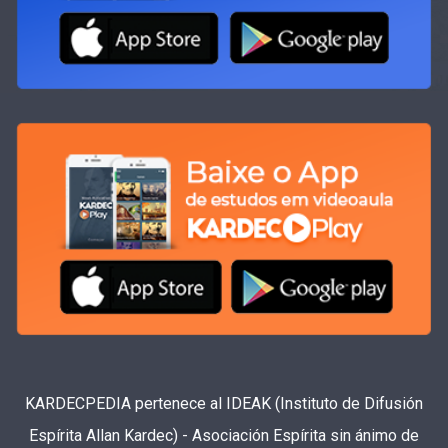
KARDECPEDIA pertenece al IDEAK (Instituto de Difusión
Espírita Allan Kardec) - Asociación Espírita sin ánimo de