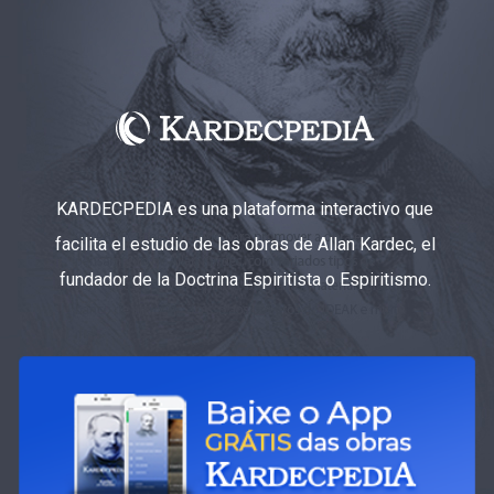
KARDECPEDIA es una plataforma interactivo que
facilita el estudio de las obras de Allan Kardec, el
fundador de la Doctrina Espiritista o Espiritismo.