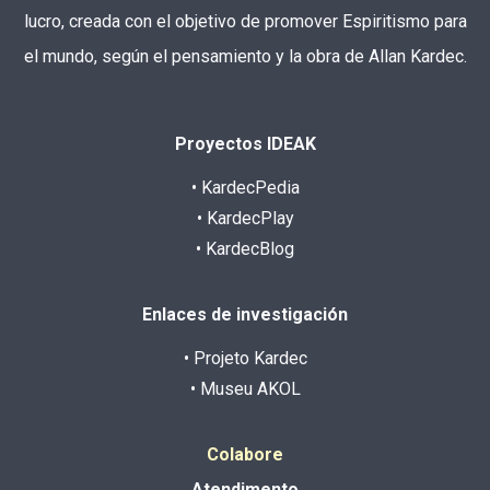
lucro, creada con el objetivo de promover Espiritismo para
el mundo, según el pensamiento y la obra de Allan Kardec.
Proyectos IDEAK
• KardecPedia
• KardecPlay
• KardecBlog
Enlaces de investigación
• Projeto Kardec
• Museu AKOL
Colabore
Atendimento