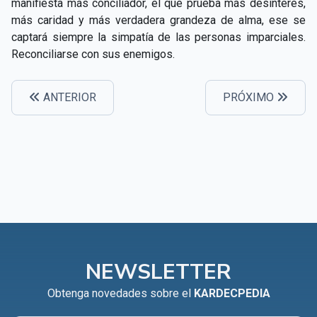
manifiesta más conciliador, el que prueba más desinterés,
más caridad y más verdadera grandeza de alma, ese se
captará siempre la simpatía de las personas imparciales.
Reconciliarse con sus enemigos.
ANTERIOR
PRÓXIMO
NEWSLETTER
Obtenga novedades sobre el
KARDECPEDIA