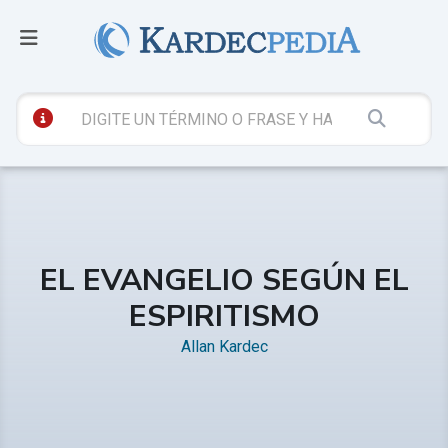
EL EVANGELIO SEGÚN EL
ESPIRITISMO
Allan Kardec