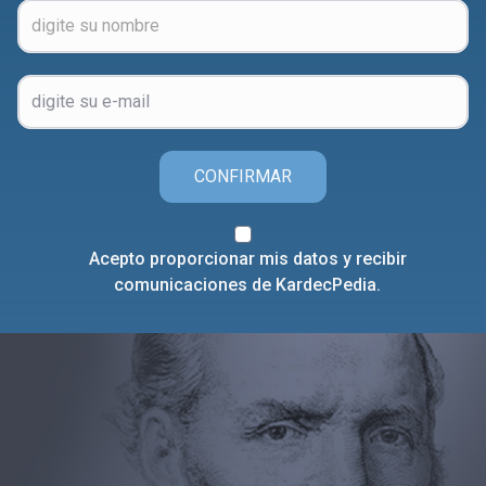
CONFIRMAR
Acepto proporcionar mis datos y recibir
comunicaciones de KardecPedia.