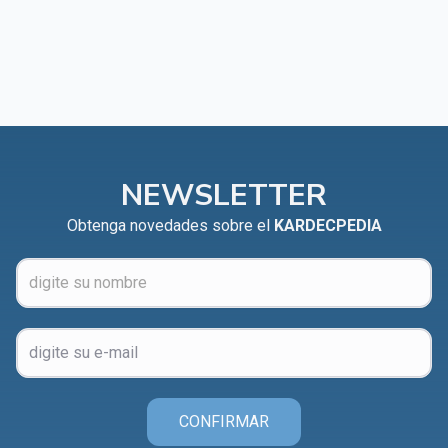
NEWSLETTER
Obtenga novedades sobre el
KARDECPEDIA
CONFIRMAR