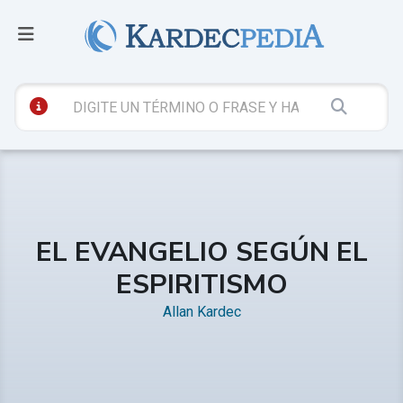
EL EVANGELIO SEGÚN EL
ESPIRITISMO
Allan Kardec