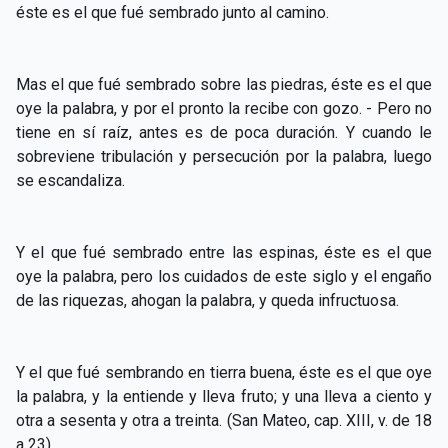
éste es el que fué sembrado junto al camino.
Mas el que fué sembrado sobre las piedras, éste es el que
oye la palabra, y por el pronto la recibe con gozo. - Pero no
tiene en sí raíz, antes es de poca duración. Y cuando le
sobreviene tribulación y persecución por la palabra, luego
se escandaliza.
Y el que fué sembrado entre las espinas, éste es el que
oye la palabra, pero los cuidados de este siglo y el engaño
de las riquezas, ahogan la palabra, y queda infructuosa.
Y el que fué sembrando en tierra buena, éste es el que oye
la palabra, y la entiende y lleva fruto; y una lleva a ciento y
otra a sesenta y otra a treinta. (San Mateo, cap. XIII, v. de 18
a 23).