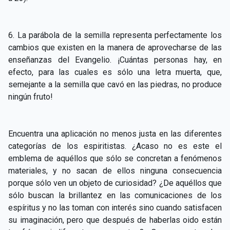
6. La parábola de la semilla representa perfectamente los
cambios que existen en la manera de aprovecharse de las
enseñanzas del Evangelio. ¡Cuántas personas hay, en
efecto, para las cuales es sólo una letra muerta, que,
semejante a la semilla que cavó en las piedras, no produce
ningún fruto!
Encuentra una aplicación no menos justa en las diferentes
categorías de los espiritistas. ¿Acaso no es este el
emblema de aquéllos que sólo se concretan a fenómenos
materiales, y no sacan de ellos ninguna consecuencia
porque sólo ven un objeto de curiosidad? ¿De aquéllos que
sólo buscan la brillantez en las comunicaciones de los
espíritus y no las toman con interés sino cuando satisfacen
su imaginación, pero que después de haberlas oido están