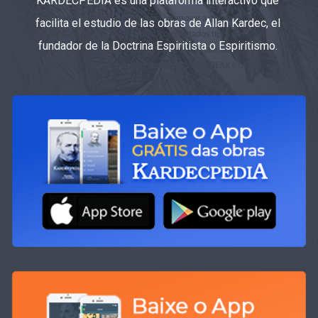
KARDECPEDIA es una plataforma interactivo que
facilita el estudio de las obras de Allan Kardec, el
fundador de la Doctrina Espiritista o Espiritismo.