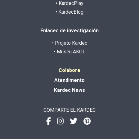
• KardecPlay
• KardecBlog
Enlaces de investigación
• Projeto Kardec
• Museu AKOL
Colabore
Atendimento
Kardec News
COMPARTE EL KARDEC