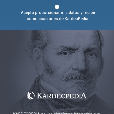
Acepto proporcionar mis datos y recibir
comunicaciones de KardecPedia.