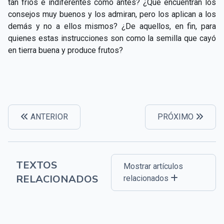
tan fríos e indiferentes como antes? ¿Que encuentran los
consejos muy buenos y los admiran, pero los aplican a los
demás y no a ellos mismos? ¿De aquellos, en fin, para
quienes estas instrucciones son como la semilla que cayó
en tierra buena y produce frutos?
ANTERIOR
PRÓXIMO
TEXTOS
Mostrar artículos
RELACIONADOS
relacionados