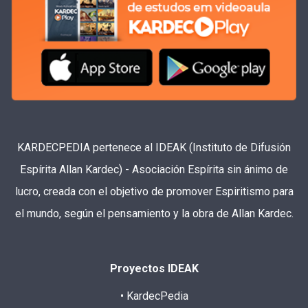
KARDECPEDIA pertenece al IDEAK (Instituto de Difusión
Espírita Allan Kardec) - Asociación Espírita sin ánimo de
lucro, creada con el objetivo de promover Espiritismo para
el mundo, según el pensamiento y la obra de Allan Kardec.
Proyectos IDEAK
• KardecPedia