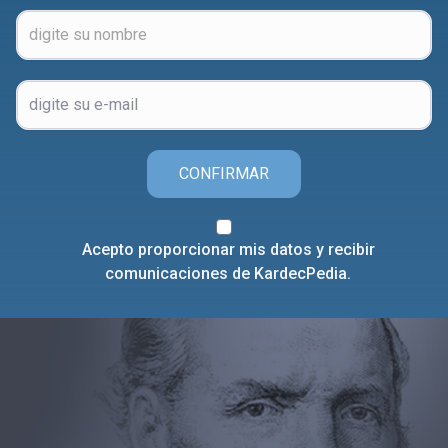
CONFIRMAR
Acepto proporcionar mis datos y recibir
comunicaciones de KardecPedia.