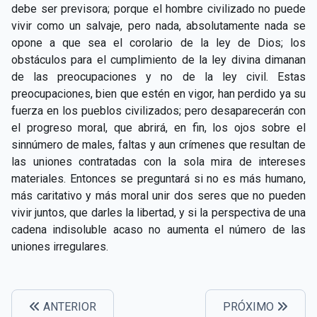
debe ser previsora; porque el hombre civilizado no puede
vivir como un salvaje, pero nada, absolutamente nada se
opone a que sea el corolario de la ley de Dios; los
obstáculos para el cumplimiento de la ley divina dimanan
de las preocupaciones y no de la ley civil. Estas
preocupaciones, bien que estén en vigor, han perdido ya su
fuerza en los pueblos civilizados; pero desaparecerán con
el progreso moral, que abrirá, en fin, los ojos sobre el
sinnúmero de males, faltas y aun crímenes que resultan de
las uniones contratadas con la sola mira de intereses
materiales. Entonces se preguntará si no es más humano,
más caritativo y más moral unir dos seres que no pueden
vivir juntos, que darles la libertad, y si la perspectiva de una
cadena indisoluble acaso no aumenta el número de las
uniones irregulares.
ANTERIOR
PRÓXIMO