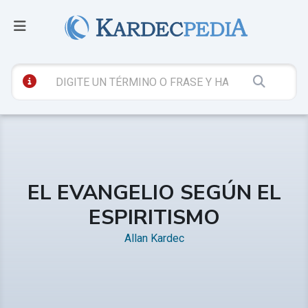
EL EVANGELIO SEGÚN EL
ESPIRITISMO
Allan Kardec