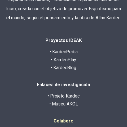
lucro, creada con el objetivo de promover Espiritismo para
el mundo, según el pensamiento y la obra de Allan Kardec.
Proyectos IDEAK
• KardecPedia
• KardecPlay
• KardecBlog
Enlaces de investigación
• Projeto Kardec
• Museu AKOL
Colabore