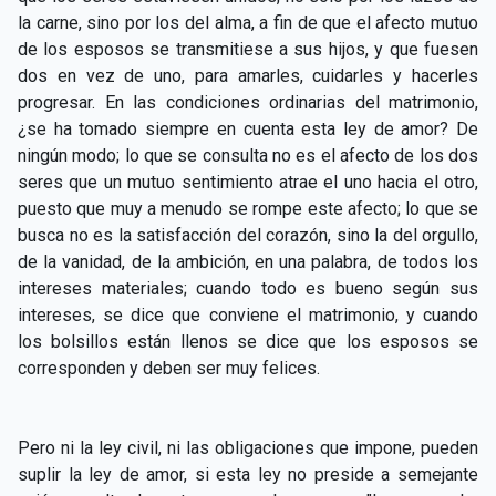
la carne, sino por los del alma, a fin de que el afecto mutuo
de los esposos se transmitiese a sus hijos, y que fuesen
dos en vez de uno, para amarles, cuidarles y hacerles
progresar. En las condiciones ordinarias del matrimonio,
¿se ha tomado siempre en cuenta esta ley de amor? De
ningún modo; lo que se consulta no es el afecto de los dos
seres que un mutuo sentimiento atrae el uno hacia el otro,
puesto que muy a menudo se rompe este afecto; lo que se
busca no es la satisfacción del corazón, sino la del orgullo,
de la vanidad, de la ambición, en una palabra, de todos los
intereses materiales; cuando todo es bueno según sus
intereses, se dice que conviene el matrimonio, y cuando
los bolsillos están llenos se dice que los esposos se
corresponden y deben ser muy felices.
Pero ni la ley civil, ni las obligaciones que impone, pueden
suplir la ley de amor, si esta ley no preside a semejante