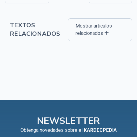
TEXTOS
Mostrar artículos
RELACIONADOS
relacionados
NEWSLETTER
Obtenga novedades sobre el
KARDECPEDIA