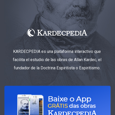
KARDECPEDIA es una plataforma interactivo que
facilita el estudio de las obras de Allan Kardec, el
fundador de la Doctrina Espiritista o Espiritismo.