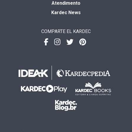
Atendimento
Kardec News
COMPARTE EL KARDEC