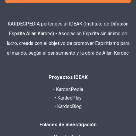
KARDECPEDIA pertenece al IDEAK (Instituto de Difusión
Espírita Allan Kardec) - Asociación Espírita sin ánimo de
lucro, creada con el objetivo de promover Espiritismo para
el mundo, según el pensamiento y la obra de Allan Kardec.
Proyectos IDEAK
• KardecPedia
• KardecPlay
• KardecBlog
Enlaces de investigación