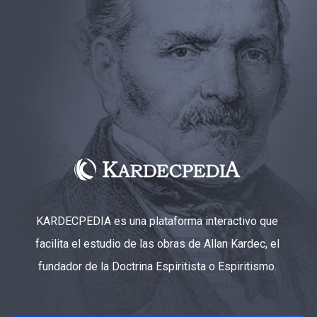
KARDECPEDIA es una plataforma interactivo que
facilita el estudio de las obras de Allan Kardec, el
fundador de la Doctrina Espiritista o Espiritismo.