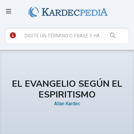
EL EVANGELIO SEGÚN EL
ESPIRITISMO
Allan Kardec