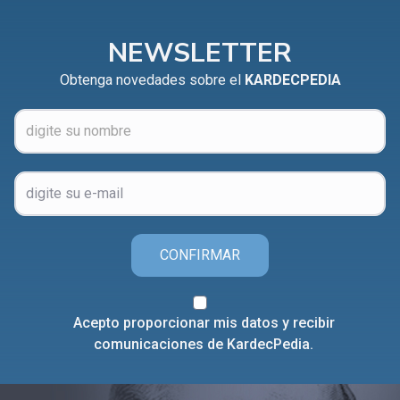
NEWSLETTER
Obtenga novedades sobre el
KARDECPEDIA
CONFIRMAR
Acepto proporcionar mis datos y recibir
comunicaciones de KardecPedia.