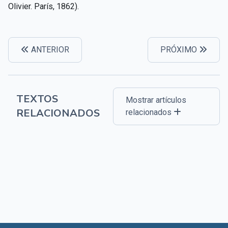
Olivier. París, 1862).
ANTERIOR
PRÓXIMO
TEXTOS
Mostrar artículos
RELACIONADOS
relacionados