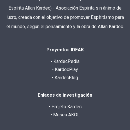
Espírita Allan Kardec) - Asociación Espírita sin ánimo de
lucro, creada con el objetivo de promover Espiritismo para
el mundo, según el pensamiento y la obra de Allan Kardec.
Proyectos IDEAK
• KardecPedia
• KardecPlay
• KardecBlog
Enlaces de investigación
• Projeto Kardec
• Museu AKOL