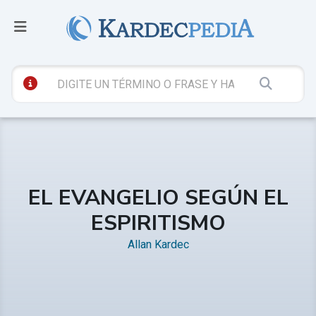
EL EVANGELIO SEGÚN EL
ESPIRITISMO
Allan Kardec