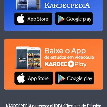
KARDECPEDIA pertenece al IDEAK (Instituto de Difusión