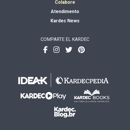
Colabore
Atendimento
Kardec News
COMPARTE EL KARDEC