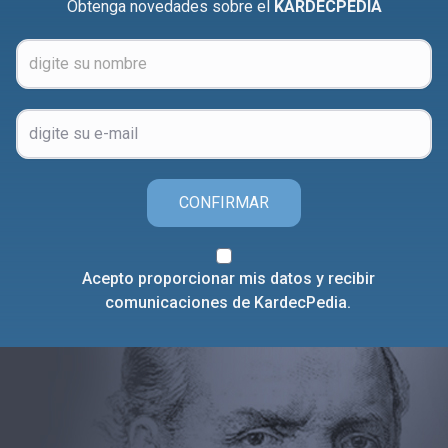
Obtenga novedades sobre el
KARDECPEDIA
CONFIRMAR
Acepto proporcionar mis datos y recibir
comunicaciones de KardecPedia.