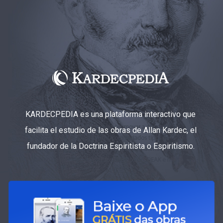
KARDECPEDIA es una plataforma interactivo que
facilita el estudio de las obras de Allan Kardec, el
fundador de la Doctrina Espiritista o Espiritismo.