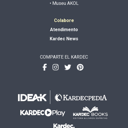
• Museu AKOL
Colabore
Atendimento
Kardec News
COMPARTE EL KARDEC