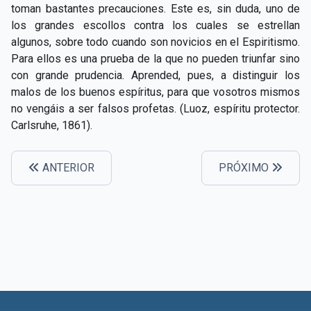
toman bastantes precauciones. Este es, sin duda, uno de
los grandes escollos contra los cuales se estrellan
algunos, sobre todo cuando son novicios en el Espiritismo.
Para ellos es una prueba de la que no pueden triunfar sino
con grande prudencia. Aprended, pues, a distinguir los
malos de los buenos espíritus, para que vosotros mismos
no vengáis a ser falsos profetas. (Luoz, espíritu protector.
Carlsruhe, 1861).
ANTERIOR
PRÓXIMO