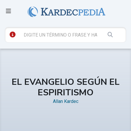
EL EVANGELIO SEGÚN EL
ESPIRITISMO
Allan Kardec