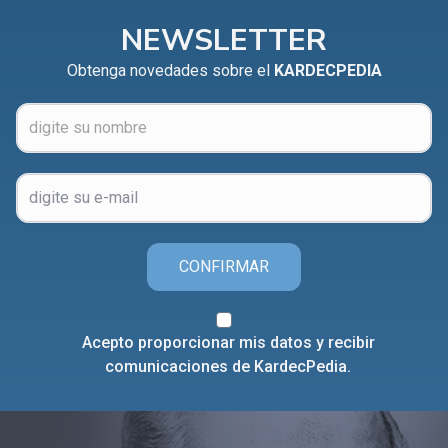
NEWSLETTER
Obtenga novedades sobre el
KARDECPEDIA
CONFIRMAR
Acepto proporcionar mis datos y recibir
comunicaciones de KardecPedia.