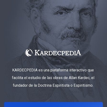
KARDECPEDIA es una plataforma interactivo que
facilita el estudio de las obras de Allan Kardec, el
fundador de la Doctrina Espiritista o Espiritismo.