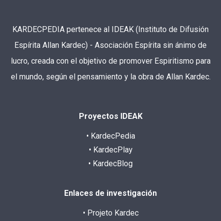
KARDECPEDIA pertenece al IDEAK (Instituto de Difusión
Espírita Allan Kardec) - Asociación Espírita sin ánimo de
lucro, creada con el objetivo de promover Espiritismo para
el mundo, según el pensamiento y la obra de Allan Kardec.
Proyectos IDEAK
• KardecPedia
• KardecPlay
• KardecBlog
Enlaces de investigación
• Projeto Kardec