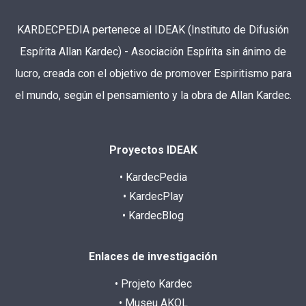
KARDECPEDIA pertenece al IDEAK (Instituto de Difusión
Espírita Allan Kardec) - Asociación Espírita sin ánimo de
lucro, creada con el objetivo de promover Espiritismo para
el mundo, según el pensamiento y la obra de Allan Kardec.
Proyectos IDEAK
• KardecPedia
• KardecPlay
• KardecBlog
Enlaces de investigación
• Projeto Kardec
• Museu AKOL