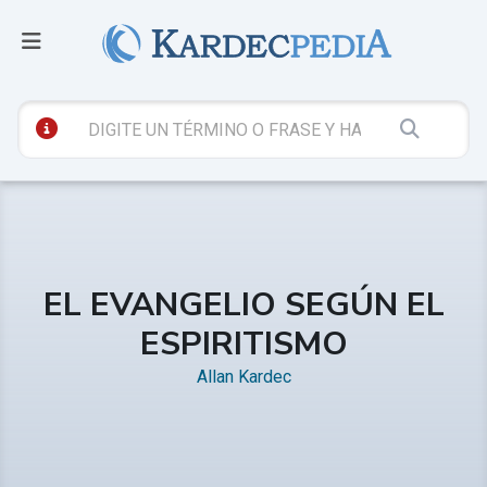
EL EVANGELIO SEGÚN EL
ESPIRITISMO
Allan Kardec