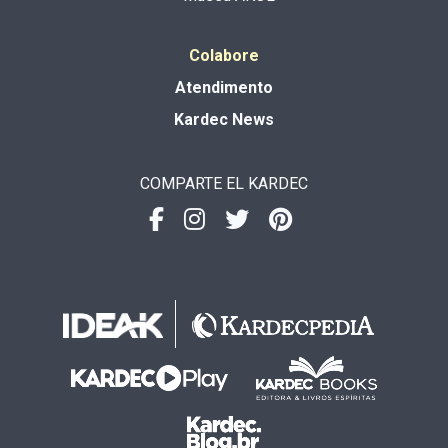
Colabore
Atendimento
Kardec News
COMPARTE EL KARDEC