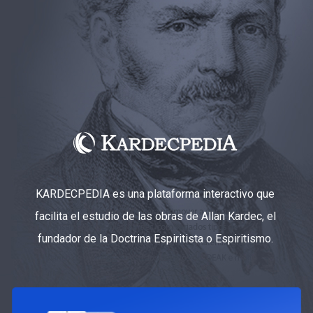
KARDECPEDIA es una plataforma interactivo que
facilita el estudio de las obras de Allan Kardec, el
fundador de la Doctrina Espiritista o Espiritismo.