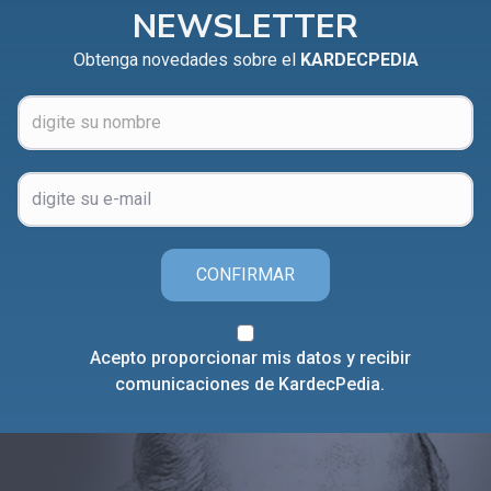
NEWSLETTER
Obtenga novedades sobre el
KARDECPEDIA
CONFIRMAR
Acepto proporcionar mis datos y recibir
comunicaciones de KardecPedia.