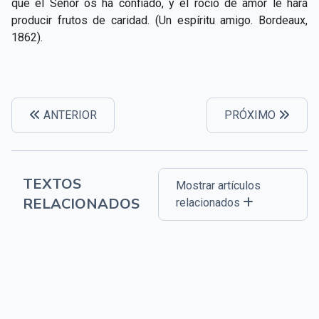
que el Señor os ha confiado, y el rocío de amor le hará
producir frutos de caridad. (Un espíritu amigo. Bordeaux,
1862).
ANTERIOR
PRÓXIMO
TEXTOS
Mostrar artículos
RELACIONADOS
relacionados