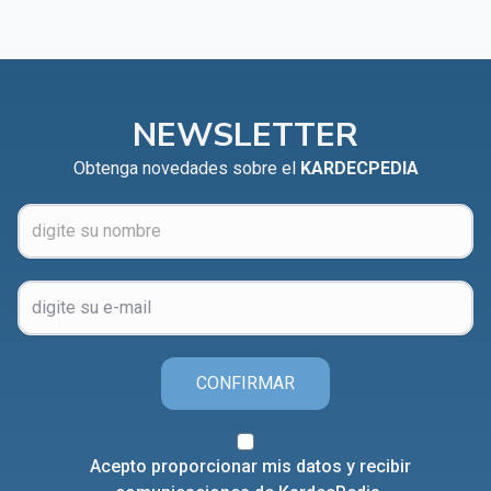
NEWSLETTER
Obtenga novedades sobre el
KARDECPEDIA
CONFIRMAR
Acepto proporcionar mis datos y recibir