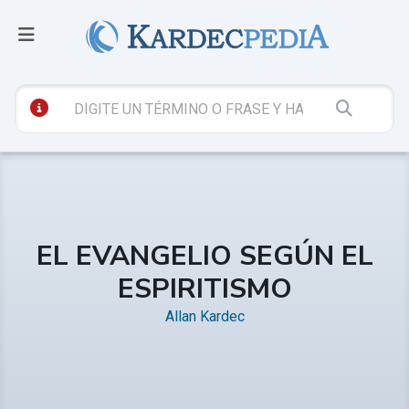
EL EVANGELIO SEGÚN EL
ESPIRITISMO
Allan Kardec