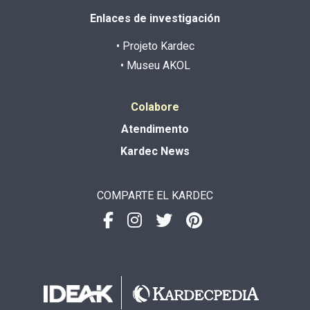
Enlaces de investigación
• Projeto Kardec
• Museu AKOL
Colabore
Atendimento
Kardec News
COMPARTE EL KARDEC