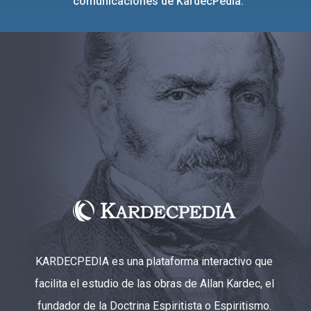
comunicaciones de KardecPedia.
KARDECPEDIA es una plataforma interactivo que
facilita el estudio de las obras de Allan Kardec, el
fundador de la Doctrina Espiritista o Espiritismo.