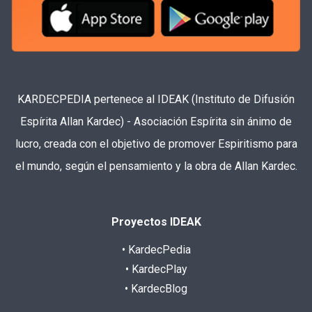
KARDECPEDIA pertenece al IDEAK (Instituto de Difusión
Espírita Allan Kardec) - Asociación Espírita sin ánimo de
lucro, creada con el objetivo de promover Espiritismo para
el mundo, según el pensamiento y la obra de Allan Kardec.
Proyectos IDEAK
• KardecPedia
• KardecPlay
• KardecBlog