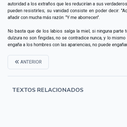
autoridad a los extraños que les reducirían a sus verdaderos
pueden resistirles; su vanidad consiste en poder decir: 
añadir con mucha más razón: "Y me aborrecen".
No basta que de los labios salga la miel; si ninguna parte t
dulzura no son fingidas, no se contradice nunca, y lo mismo
engaña a los hombres con las apariencias, no puede engañar 
ANTERIOR
TEXTOS RELACIONADOS