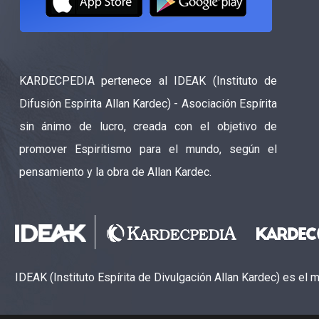
KARDECPEDIA pertenece al IDEAK (Instituto de
Difusión Espírita Allan Kardec) - Asociación Espírita
sin ánimo de lucro, creada con el objetivo de
promover Espiritismo para el mundo, según el
pensamiento y la obra de Allan Kardec.
IDEAK (Instituto Espírita de Divulgación Allan Kardec) es el