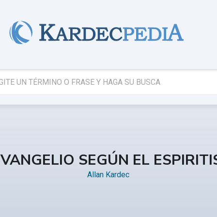
EVANGELIO SEGÚN EL ESPIRIT
Allan Kardec