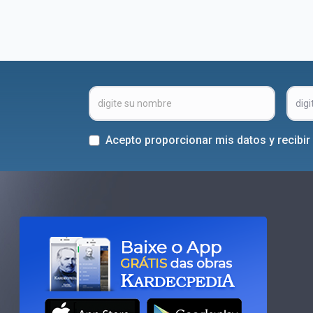
Acepto proporcionar mis datos y recibi