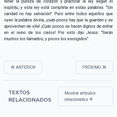
tener la pureza de corazón y practicar la ley según el
espíritu; y esta ley está completa en estas palabras: "Sin
caridad no hay salvación". Pero entre todos aquellos que
oyen la palabra divina, ¡cuán pocos hay que la guarden y se
aprovechen de ella! ¡Cuán pocos se hacen dignos de entrar
en el reino de los cielos! Por esto dijo Jesús: "Serán
muchos los llamados, y pocos los escogidos".
ANTERIOR
PRÓXIMO
TEXTOS
Mostrar artículos
RELACIONADOS
relacionados