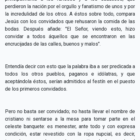
perdieron la nación por el orgullo y fanatismo de unos y por
la incredulidad de los otros. A éstos sobre todo, compara
Jesús con los convidados que rehusaron la comida de las
bodas. Después añade: "El Señor, viendo esto, hizo
convidar a todos áquellos que se encontraron en las
encrucijadas de las calles, buenos y malos".
Entendía decir con esto que la palabra iba a ser predicada a
todos los otros pueblos, paganos e idólatras, y que
aceptándola éstos, serían admitidos al festín en el puesto
de los primeros convidados.
Pero no basta ser convidado; no hasta llevar el nombre de
cristiano ni sentarse a la mesa para tomar parte en el
celeste banquete: es menester, ante todo y con expresa
condición, estar revestido con la ropa nupcial, es decir,