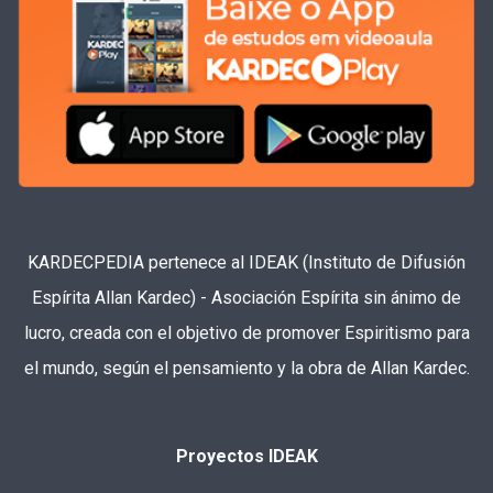
KARDECPEDIA pertenece al IDEAK (Instituto de Difusión
Espírita Allan Kardec) - Asociación Espírita sin ánimo de
lucro, creada con el objetivo de promover Espiritismo para
el mundo, según el pensamiento y la obra de Allan Kardec.
Proyectos IDEAK