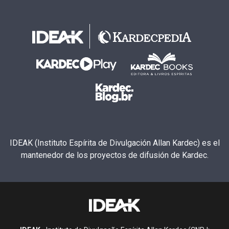
IDEAK (Instituto Espírita de Divulgación Allan Kardec) es el
mantenedor de los proyectos de difusión de Kardec.