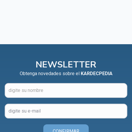
NEWSLETTER
Obtenga novedades sobre el
KARDECPEDIA
CONFIRMAR