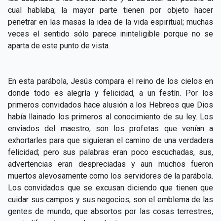
cual hablaba; la mayor parte tienen por objeto hacer
penetrar en las masas la idea de la vida espiritual; muchas
veces el sentido sólo parece ininteligible porque no se
aparta de este punto de vista.
En esta parábola, Jesús compara el reino de los cielos en
donde todo es alegría y felicidad, a un festín. Por los
primeros convidados hace alusión a los Hebreos que Dios
había llainado los primeros al conocimiento de su ley. Los
enviados del maestro, son los profetas que venían a
exhortarles para que siguieran el camino de una verdadera
felicidad; pero sus palabras eran poco escuchadas, sus,
advertencias eran despreciadas y aun muchos fueron
muertos alevosamente como los servidores de la parábola.
Los convidados que se excusan diciendo que tienen que
cuidar sus campos y sus negocios, son el emblema de las
gentes de mundo, que absortos por las cosas terrestres,