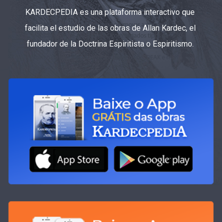
KARDECPEDIA es una plataforma interactivo que
facilita el estudio de las obras de Allan Kardec, el
fundador de la Doctrina Espiritista o Espiritismo.