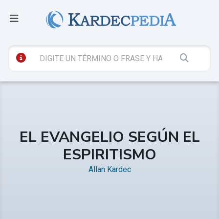
EL EVANGELIO SEGÚN EL
ESPIRITISMO
Allan Kardec