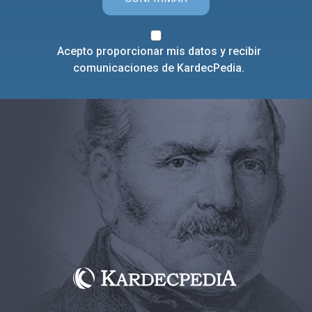
Acepto proporcionar mis datos y recibir
comunicaciones de KardecPedia.