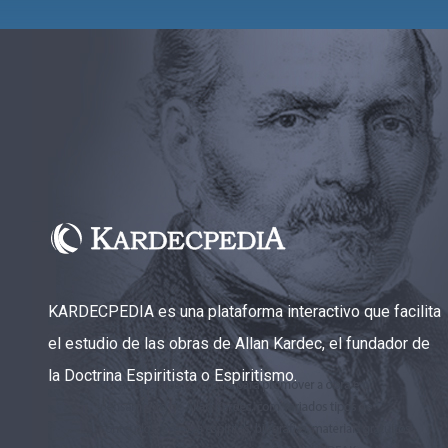
KARDECPEDIA es una plataforma interactivo que facilita
el estudio de las obras de Allan Kardec, el fundador de
la Doctrina Espiritista o Espiritismo.