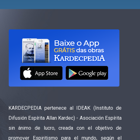
KARDECPEDIA pertenece al IDEAK (Instituto de
Difusión Espírita Allan Kardec) - Asociación Espírita
sin ánimo de lucro, creada con el objetivo de
promover Espiritismo para el mundo, según el