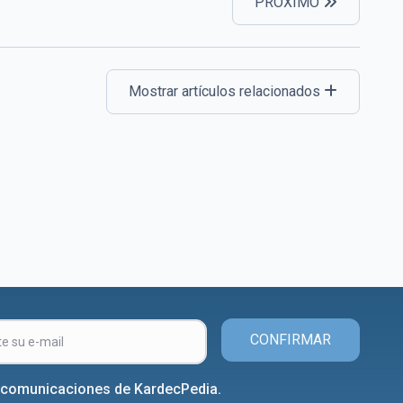
PRÓXIMO
Mostrar artículos relacionados
CONFIRMAR
r comunicaciones de KardecPedia.