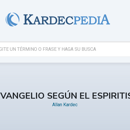
EVANGELIO SEGÚN EL ESPIRIT
Allan Kardec