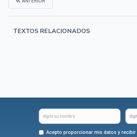
ANTERIOR
TEXTOS RELACIONADOS
Acepto proporcionar mis datos y recibi