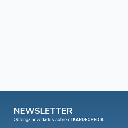
NEWSLETTER
Obtenga novedades sobre el
KARDECPEDIA