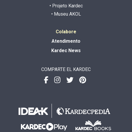
• Projeto Kardec
• Museu AKOL
Colabore
Atendimento
Kardec News
COMPARTE EL KARDEC