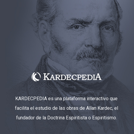
KARDECPEDIA es una plataforma interactivo que
facilita el estudio de las obras de Allan Kardec, el
fundador de la Doctrina Espiritista o Espiritismo.