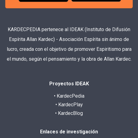
KARDECPEDIA pertenece al IDEAK (Instituto de Difusión
Espírita Allan Kardec) - Asociación Espírita sin ánimo de
lucro, creada con el objetivo de promover Espiritismo para
el mundo, según el pensamiento y la obra de Allan Kardec.
Proyectos IDEAK
• KardecPedia
• KardecPlay
• KardecBlog
Enlaces de investigación