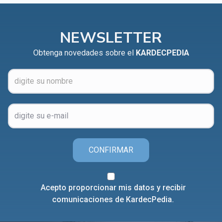
NEWSLETTER
Obtenga novedades sobre el
KARDECPEDIA
CONFIRMAR
Acepto proporcionar mis datos y recibir
comunicaciones de KardecPedia.