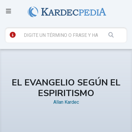
EL EVANGELIO SEGÚN EL
ESPIRITISMO
Allan Kardec