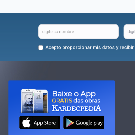
Acepto proporcionar mis datos y recibi