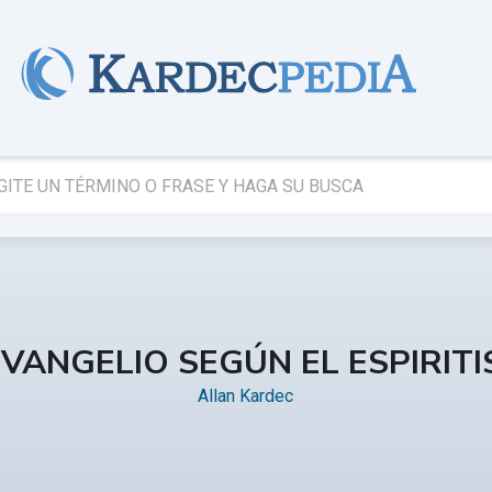
EVANGELIO SEGÚN EL ESPIRIT
Allan Kardec