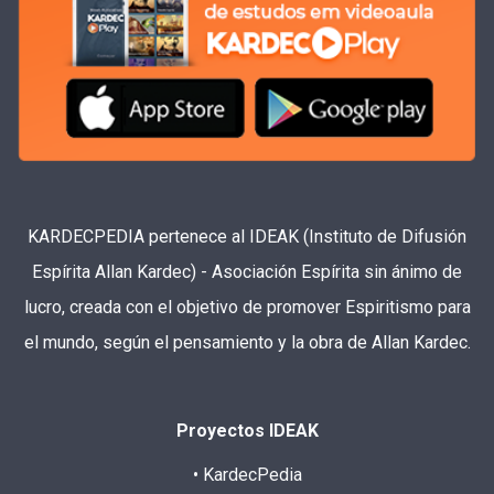
KARDECPEDIA pertenece al IDEAK (Instituto de Difusión
Espírita Allan Kardec) - Asociación Espírita sin ánimo de
lucro, creada con el objetivo de promover Espiritismo para
el mundo, según el pensamiento y la obra de Allan Kardec.
Proyectos IDEAK
• KardecPedia