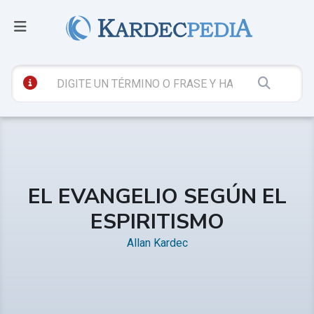
EL EVANGELIO SEGÚN EL
ESPIRITISMO
Allan Kardec