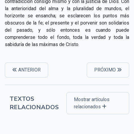
contradicción consigo mismo y con la justicia de Dios. Con
la anterioridad del alma y la pluralidad de mundos, el
horizonte se ensancha; se esclarecen los puntos más
obscuros de la fe; el presente y el porvenir son solidarios
del pasado, y sólo entonces es cuando puede
comprenderse todo el fondo, toda la verdad y toda la
sabiduría de las máximas de Cristo.
ANTERIOR
PRÓXIMO
TEXTOS
Mostrar artículos
RELACIONADOS
relacionados