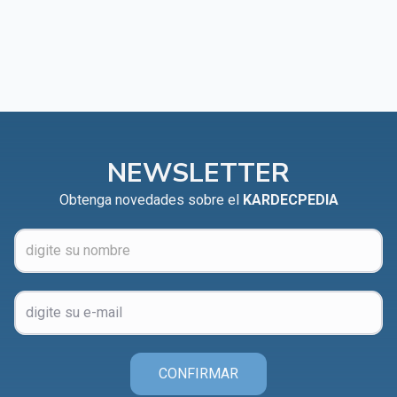
NEWSLETTER
Obtenga novedades sobre el
KARDECPEDIA
CONFIRMAR