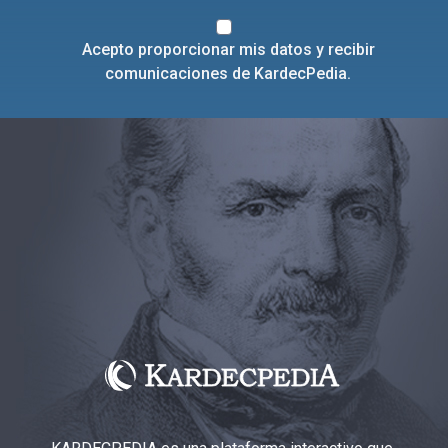
Acepto proporcionar mis datos y recibir
comunicaciones de KardecPedia.