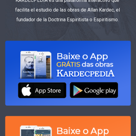
KARDECPEDIA es una plataforma interactivo que
facilita el estudio de las obras de Allan Kardec, el
fundador de la Doctrina Espiritista o Espiritismo.