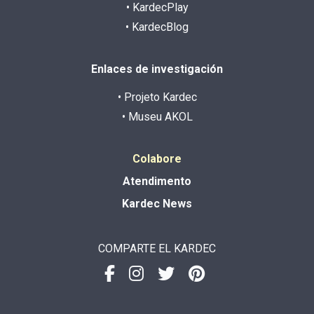
• KardecPlay
• KardecBlog
Enlaces de investigación
• Projeto Kardec
• Museu AKOL
Colabore
Atendimento
Kardec News
COMPARTE EL KARDEC