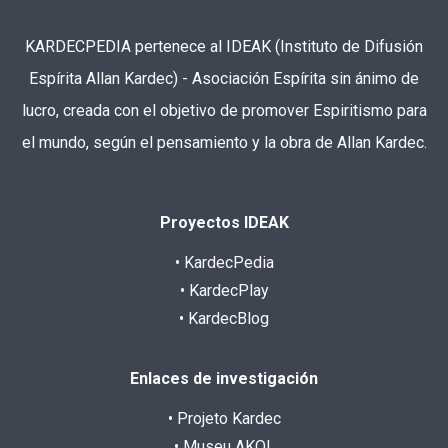
KARDECPEDIA pertenece al IDEAK (Instituto de Difusión
Espírita Allan Kardec) - Asociación Espírita sin ánimo de
lucro, creada con el objetivo de promover Espiritismo para
el mundo, según el pensamiento y la obra de Allan Kardec.
Proyectos IDEAK
• KardecPedia
• KardecPlay
• KardecBlog
Enlaces de investigación
• Projeto Kardec
• Museu AKOL