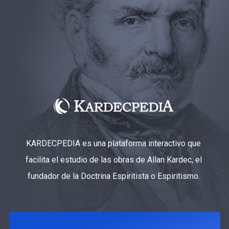
KARDECPEDIA es una plataforma interactivo que
facilita el estudio de las obras de Allan Kardec, el
fundador de la Doctrina Espiritista o Espiritismo.