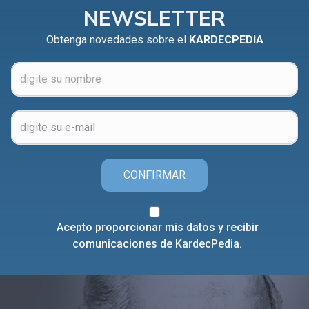
NEWSLETTER
Obtenga novedades sobre el
KARDECPEDIA
CONFIRMAR
Acepto proporcionar mis datos y recibir
comunicaciones de KardecPedia.