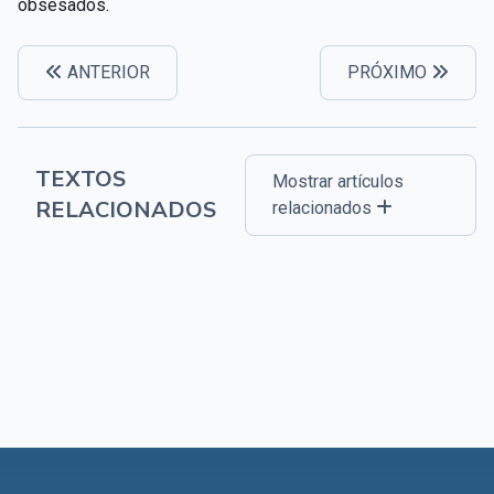
obsesados.
ANTERIOR
PRÓXIMO
TEXTOS
Mostrar artículos
RELACIONADOS
relacionados