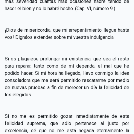
más severidad cuantas más ocasiones habré tenido de
hacer el bien y no lo habré hecho. (Cap. VI, número 9.)
¡Dios de misericordia, que mi arrepentimiento llegue hasta
vos! Dignáos extender sobre mí vuestra indulgencia.
Si os pluguiese prolongar mi existencia, que sea el resto
para reparar, tanto como de mí dependa, el mal que he
podido hacer. Si mi hora ha llegado, llevo conmigo la idea
consoladora que me será permitido rescatarme por medio
de nuevas pruebas a fin de merecer un día la felicidad de
los elegidos.
Si no me es permitido gozar inmediatamente de esta
felicidad suprema, que sólo pertenece al justo por
excelencia, sé que no me está negada eternamente la