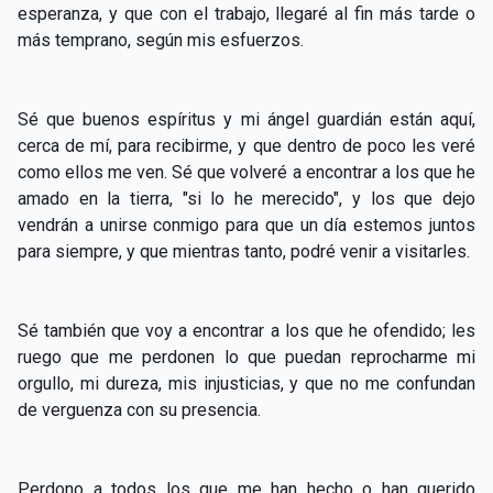
esperanza, y que con el trabajo, llegaré al fin más tarde o
más temprano, según mis esfuerzos.
Sé que buenos espíritus y mi ángel guardián están aquí,
cerca de mí, para recibirme, y que dentro de poco les veré
como ellos me ven. Sé que volveré a encontrar a los que he
amado en la tierra, "si lo he merecido", y los que dejo
vendrán a unirse conmigo para que un día estemos juntos
para siempre, y que mientras tanto, podré venir a visitarles.
Sé también que voy a encontrar a los que he ofendido; les
ruego que me perdonen lo que puedan reprocharme mi
orgullo, mi dureza, mis injusticias, y que no me confundan
de verguenza con su presencia.
Perdono a todos los que me han hecho o han querido