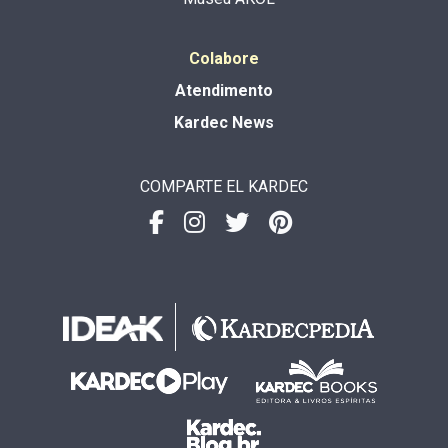
Colabore
Atendimento
Kardec News
COMPARTE EL KARDEC