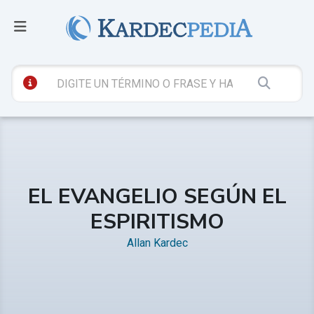
EL EVANGELIO SEGÚN EL
ESPIRITISMO
Allan Kardec