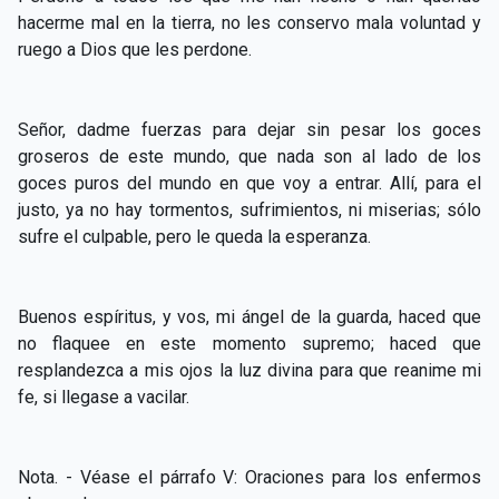
hacerme mal en la tierra, no les conservo mala voluntad y
ruego a Dios que les perdone.
Señor, dadme fuerzas para dejar sin pesar los goces
groseros de este mundo, que nada son al lado de los
goces puros del mundo en que voy a entrar. Allí, para el
justo, ya no hay tormentos, sufrimientos, ni miserias; sólo
sufre el culpable, pero le queda la esperanza.
Buenos espíritus, y vos, mi ángel de la guarda, haced que
no flaquee en este momento supremo; haced que
resplandezca a mis ojos la luz divina para que reanime mi
fe, si llegase a vacilar.
Nota. - Véase el párrafo V: Oraciones para los enfermos