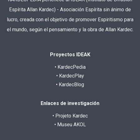
Espírita Allan Kardec) - Asociación Espírita sin ánimo de
lucro, creada con el objetivo de promover Espiritismo para
el mundo, según el pensamiento y la obra de Allan Kardec.
Proyectos IDEAK
• KardecPedia
• KardecPlay
• KardecBlog
Enlaces de investigación
• Projeto Kardec
• Museu AKOL