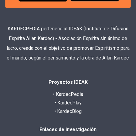
KARDECPEDIA pertenece al IDEAK (Instituto de Difusión
Espírita Allan Kardec) - Asociación Espírita sin ánimo de
lucro, creada con el objetivo de promover Espiritismo para
el mundo, según el pensamiento y la obra de Allan Kardec.
Proyectos IDEAK
• KardecPedia
• KardecPlay
• KardecBlog
Enlaces de investigación