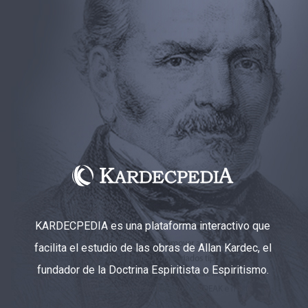
KARDECPEDIA es una plataforma interactivo que
facilita el estudio de las obras de Allan Kardec, el
fundador de la Doctrina Espiritista o Espiritismo.