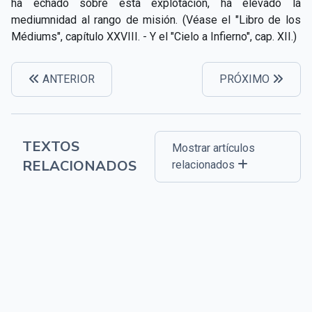
ha echado sobre esta explotación, ha elevado la
mediumnidad al rango de misión. (Véase el "Libro de los
Médiums", capítulo XXVIII. - Y el "Cielo a Infierno", cap. XII.)
ANTERIOR
PRÓXIMO
TEXTOS
Mostrar artículos
RELACIONADOS
relacionados