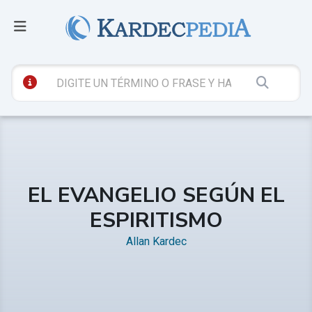
EL EVANGELIO SEGÚN EL
ESPIRITISMO
Allan Kardec