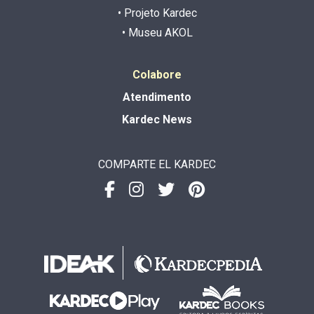
• Projeto Kardec
• Museu AKOL
Colabore
Atendimento
Kardec News
COMPARTE EL KARDEC