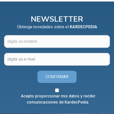
NEWSLETTER
Obtenga novedades sobre el
KARDECPEDIA
CONFIRMAR
Acepto proporcionar mis datos y recibir
comunicaciones de KardecPedia.