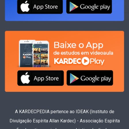
A KARDECPEDIA pertence ao IDEAK (Instituto de
Divulgação Espírita Allan Kardec) - Associação Espírita