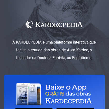
A KARDECPEDIA é uma plataforma interativa que
faciita o estudo das obras de Allan Kardec, o
fundador da Doutrina Espírita, ou Espiritismo.