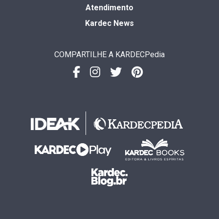
Atendimento
Kardec News
COMPARTILHE A KARDECPedia