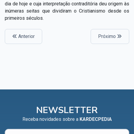
dia de hoje e cuja interpretação contraditória deu origem às
inúmeras seitas que dividiram o Cristianismo desde os
primeiros séculos.
Anterior
Próximo
NEWSLETTER
Receba novidades sobre a
KARDECPEDIA