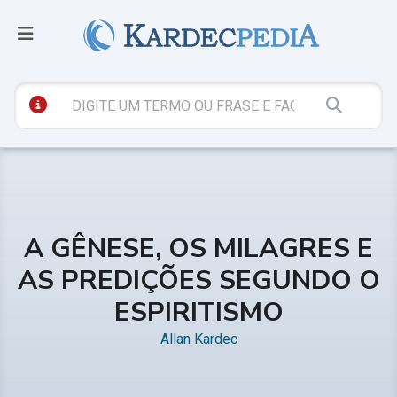
A GÊNESE, OS MILAGRES E
AS PREDIÇÕES SEGUNDO O
ESPIRITISMO
Allan Kardec