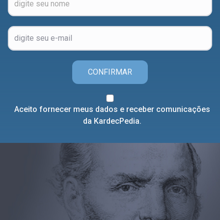
CONFIRMAR
Aceito fornecer meus dados e receber comunicações
da KardecPedia.