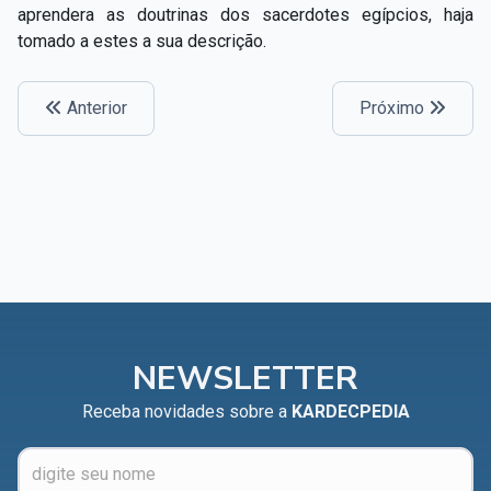
aprendera as doutrinas dos sacerdotes egípcios, haja
tomado a estes a sua descrição.
Anterior
Próximo
NEWSLETTER
Receba novidades sobre a
KARDECPEDIA