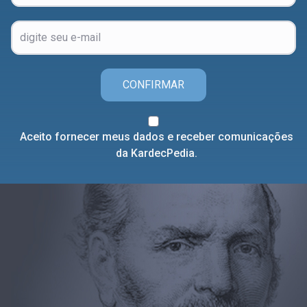
CONFIRMAR
Aceito fornecer meus dados e receber comunicações
da KardecPedia.