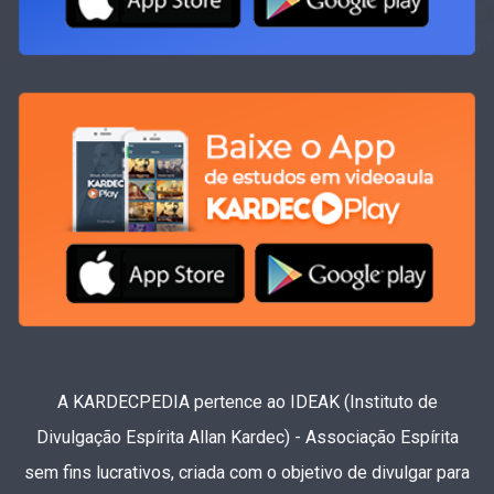
A KARDECPEDIA pertence ao IDEAK (Instituto de
Divulgação Espírita Allan Kardec) - Associação Espírita
sem fins lucrativos, criada com o objetivo de divulgar para