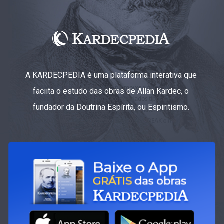
A KARDECPEDIA é uma plataforma interativa que
faciita o estudo das obras de Allan Kardec, o
fundador da Doutrina Espírita, ou Espiritismo.