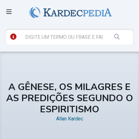
A GÊNESE, OS MILAGRES E
AS PREDIÇÕES SEGUNDO O
ESPIRITISMO
Allan Kardec