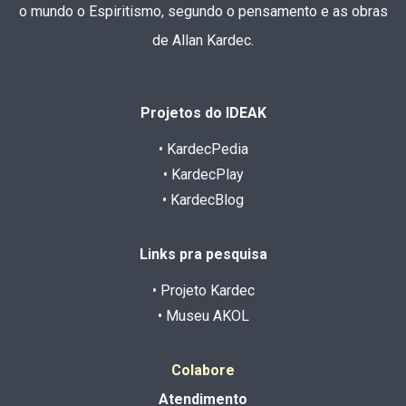
o mundo o Espiritismo, segundo o pensamento e as obras
de Allan Kardec.
Projetos do IDEAK
• KardecPedia
• KardecPlay
• KardecBlog
Links pra pesquisa
• Projeto Kardec
• Museu AKOL
Colabore
Atendimento