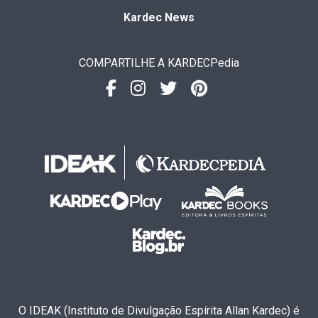
Kardec News
COMPARTILHE A KARDECPedia
O IDEAK (Instituto de Divulgação Espírita Allan Kardec) é