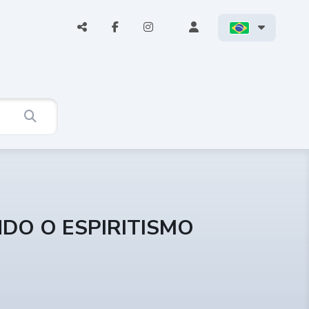
NDO O ESPIRITISMO