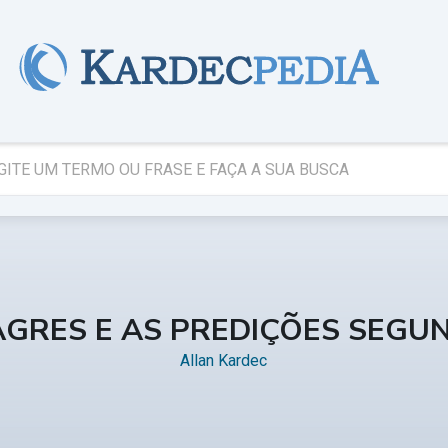
AGRES E AS PREDIÇÕES SEGU
Allan Kardec