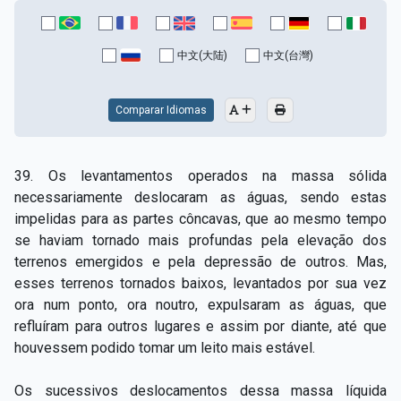
中文(大陆)
中文(台灣)
Comparar Idiomas
39. Os levantamentos operados na massa sólida
necessariamente deslocaram as águas, sendo estas
impelidas para as partes côncavas, que ao mesmo tempo
se haviam tornado mais profundas pela elevação dos
terrenos emergidos e pela depressão de outros. Mas,
esses terrenos tornados baixos, levantados por sua vez
ora num ponto, ora noutro, expulsaram as águas, que
refluíram para outros lugares e assim por diante, até que
houvessem podido tomar um leito mais estável.
Os sucessivos deslocamentos dessa massa líquida