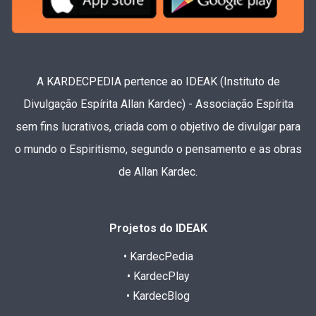
A KARDECPEDIA pertence ao IDEAK (Instituto de
Divulgação Espírita Allan Kardec) - Associação Espírita
sem fins lucrativos, criada com o objetivo de divulgar para
o mundo o Espiritismo, segundo o pensamento e as obras
de Allan Kardec.
Projetos do IDEAK
• KardecPedia
• KardecPlay
• KardecBlog