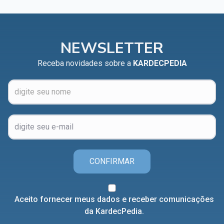
NEWSLETTER
Receba novidades sobre a
KARDECPEDIA
CONFIRMAR
Aceito fornecer meus dados e receber comunicações
da KardecPedia.