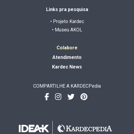
Links pra pesquisa
• Projeto Kardec
• Museu AKOL
Colabore
Atendimento
Kardec News
COMPARTILHE A KARDECPedia