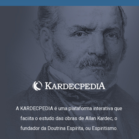
A KARDECPEDIA é uma plataforma interativa que
faciita o estudo das obras de Allan Kardec, o
fundador da Doutrina Espírita, ou Espiritismo.