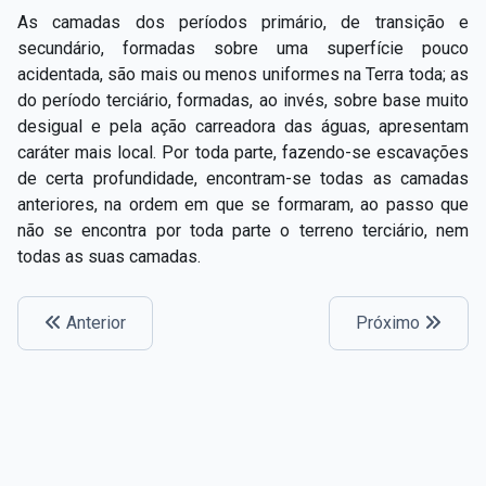
As camadas dos períodos primário, de transição e
secundário, formadas sobre uma superfície pouco
acidentada, são mais ou menos uniformes na Terra toda; as
do período terciário, formadas, ao invés, sobre base muito
desigual e pela ação carreadora das águas, apresentam
caráter mais local. Por toda parte, fazendo-­se escavações
de certa profundidade, encontram­-se todas as camadas
anteriores, na ordem em que se formaram, ao passo que
não se encontra por toda parte o terreno terciário, nem
todas as suas camadas.
Anterior
Próximo