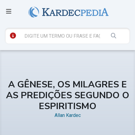
A GÊNESE, OS MILAGRES E
AS PREDIÇÕES SEGUNDO O
ESPIRITISMO
Allan Kardec