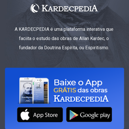
A KARDECPEDIA é uma plataforma interativa que
faciita o estudo das obras de Allan Kardec, o
fundador da Doutrina Espírita, ou Espiritismo.