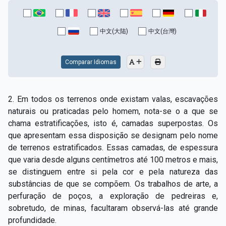
中文(大陆)
中文(台灣)
Comparar Idiomas
2. Em todos os terrenos onde existam valas, escavações
naturais ou praticadas pelo homem, nota-­se o a que se
chama estratificações, isto é, camadas superpostas. Os
que apresentam essa disposição se designam pelo nome
de terrenos estratificados. Essas camadas, de espessura
que varia desde alguns centímetros até 100 metros e mais,
se distinguem entre si pela cor e pela natureza das
substâncias de que se compõem. Os trabalhos de arte, a
perfuração de poços, a exploração de pedreiras e,
sobretudo, de minas, facultaram observá-­las até grande
profundidade.