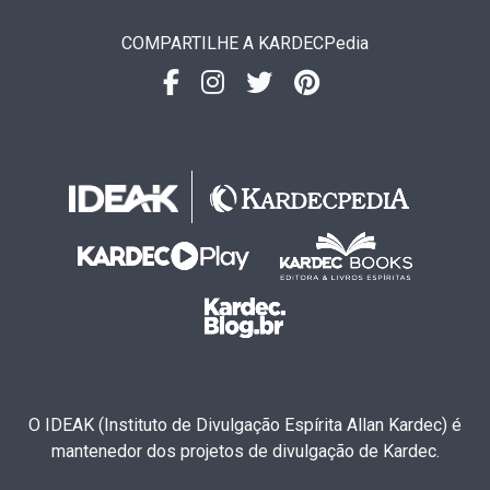
COMPARTILHE A KARDECPedia
O IDEAK (Instituto de Divulgação Espírita Allan Kardec) é
mantenedor dos projetos de divulgação de Kardec.