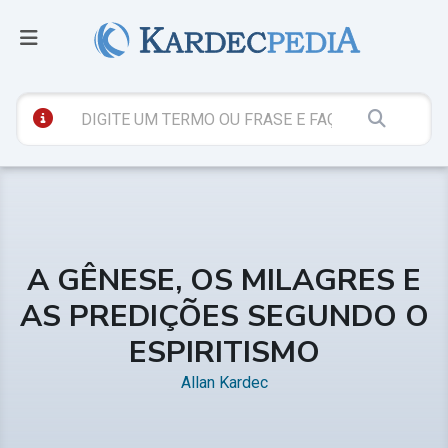
A GÊNESE, OS MILAGRES E
AS PREDIÇÕES SEGUNDO O
ESPIRITISMO
Allan Kardec