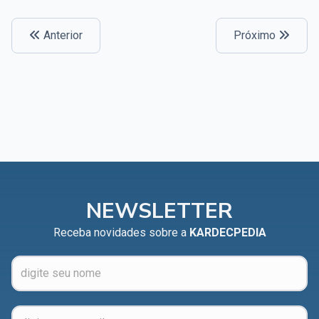
Anterior
Próximo
NEWSLETTER
Receba novidades sobre a
KARDECPEDIA