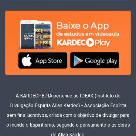
A KARDECPEDIA pertence ao IDEAK (Instituto de
Divulgação Espírita Allan Kardec) - Associação Espírita
sem fins lucrativos, criada com o objetivo de divulgar para
o mundo o Espiritismo, segundo o pensamento e as obras
de Allan Kardec.