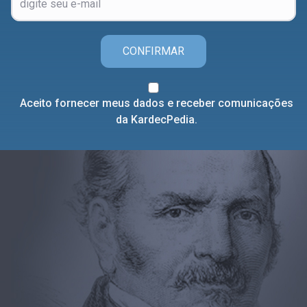
CONFIRMAR
Aceito fornecer meus dados e receber comunicações
da KardecPedia.