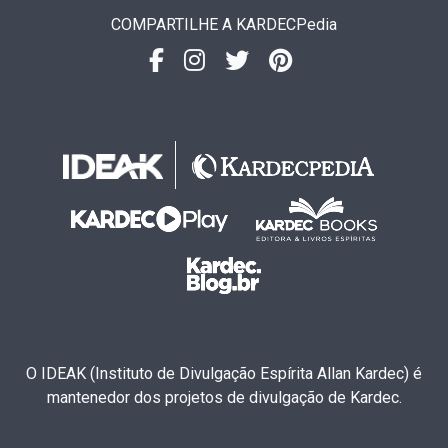
COMPARTILHE A KARDECPedia
O IDEAK (Instituto de Divulgação Espírita Allan Kardec) é
mantenedor dos projetos de divulgação de Kardec.