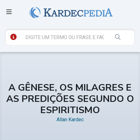
A GÊNESE, OS MILAGRES E
AS PREDIÇÕES SEGUNDO O
ESPIRITISMO
Allan Kardec