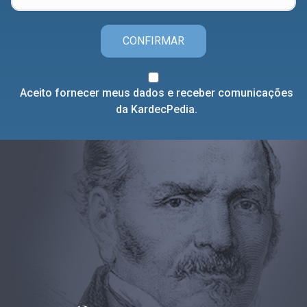
CONFIRMAR
Aceito fornecer meus dados e receber comunicações
da KardecPedia.