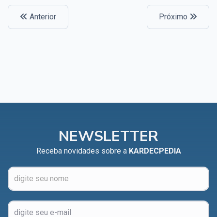
Anterior
Próximo
NEWSLETTER
Receba novidades sobre a
KARDECPEDIA