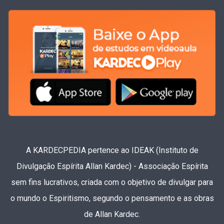
A KARDECPEDIA pertence ao IDEAK (Instituto de
Divulgação Espírita Allan Kardec) - Associação Espírita
sem fins lucrativos, criada com o objetivo de divulgar para
o mundo o Espiritismo, segundo o pensamento e as obras
de Allan Kardec.