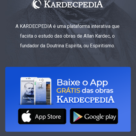
A KARDECPEDIA é uma plataforma interativa que
faciita o estudo das obras de Allan Kardec, o
fundador da Doutrina Espírita, ou Espiritismo.