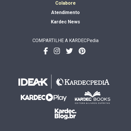
Colabore
Atendimento
Kardec News
COMPARTILHE A KARDECPedia