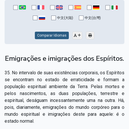
中文(大陆)
中文(台灣)
Comparar Idiomas
Emigrações e imigrações dos Espíritos.
35. No intervalo de suas existências corporais, os Espíritos
se encontram no estado de erraticidade e formam a
população espiritual ambiente da Terra. Pelas mortes e
pelos nascimentos, as duas populações, terrestre e
espiritual, deságuam incessantemente uma na outra. Há,
pois, diariamente, emigrações do mundo corpóreo para o
mundo espiritual e imigrações deste para aquele: é o
estado normal.