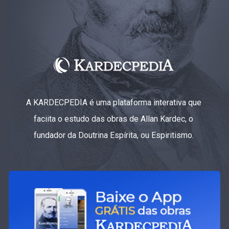
A KARDECPEDIA é uma plataforma interativa que
faciita o estudo das obras de Allan Kardec, o
fundador da Doutrina Espírita, ou Espiritismo.