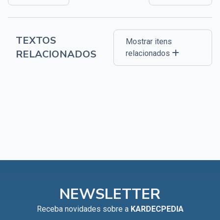
TEXTOS
Mostrar itens
RELACIONADOS
relacionados
NEWSLETTER
Receba novidades sobre a
KARDECPEDIA