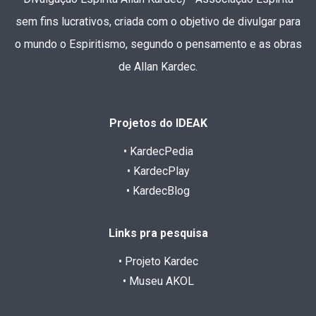
sem fins lucrativos, criada com o objetivo de divulgar para
o mundo o Espiritismo, segundo o pensamento e as obras
de Allan Kardec.
Projetos do IDEAK
• KardecPedia
• KardecPlay
• KardecBlog
Links pra pesquisa
• Projeto Kardec
• Museu AKOL