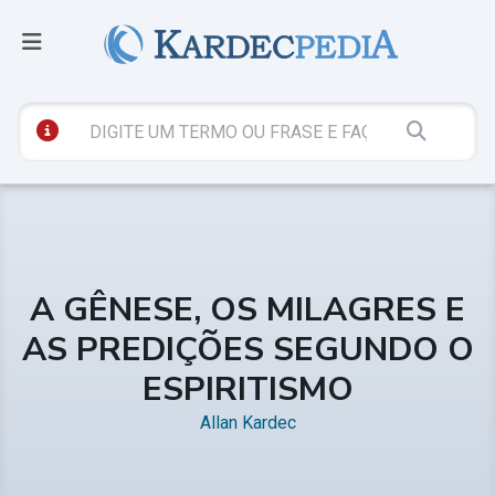
A GÊNESE, OS MILAGRES E
AS PREDIÇÕES SEGUNDO O
ESPIRITISMO
Allan Kardec