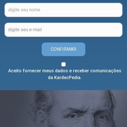
CONFIRMAR
Aceito fornecer meus dados e receber comunicações
da KardecPedia.