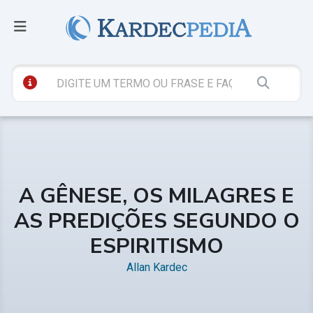
A GÊNESE, OS MILAGRES E
AS PREDIÇÕES SEGUNDO O
ESPIRITISMO
Allan Kardec