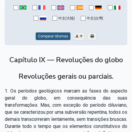
中文(大陆)
中文(台灣)
Comparar Idiomas
Capítulo IX — Revoluções do globo
Revoluções gerais ou parciais.
1. Os períodos geológicos marcam as fases do aspecto
geral do globo, em consequência das suas
transformações. Mas, com exceção do período diluviano,
que se caracterizou por uma subversão repentina, todos os
demais transcorreram lentamente, sem transições bruscas.
Durante todo o tempo que os elementos constitutivos do