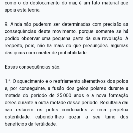
como o do deslocamento do mar, é um fato material que
apoia esta teoria.
9. Ainda não puderam ser determinadas com precisão as
consequências deste movimento, porque somente se há
podido observar uma pequena parte da sua revolução. A
respeito, pois, não há mais do que presunções, algumas
das quais com caráter de probabilidade.
Essas consequências são:
1.ª. O aquecimento e o resfriamento alternativos dos polos
e, por conseguinte, a fusão dos gelos polares durante a
metade do período de 25.000 anos e a nova formação
deles durante a outra metade desse período. Resultaria daí
não estarem os polos condenados a uma perpétua
esterilidade, cabendo­-lhes gozar a seu turno dos
benefícios da fertilidade.