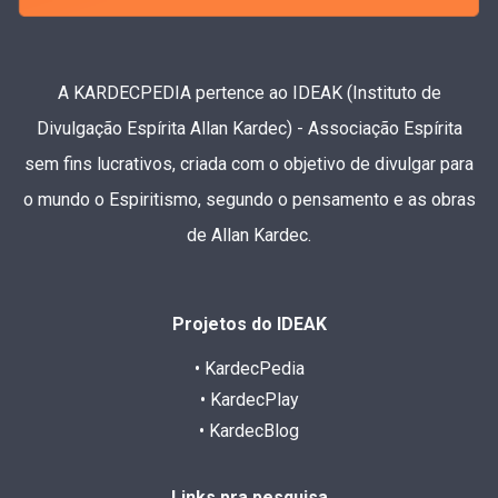
A KARDECPEDIA pertence ao IDEAK (Instituto de
Divulgação Espírita Allan Kardec) - Associação Espírita
sem fins lucrativos, criada com o objetivo de divulgar para
o mundo o Espiritismo, segundo o pensamento e as obras
de Allan Kardec.
Projetos do IDEAK
• KardecPedia
• KardecPlay
• KardecBlog
Links pra pesquisa