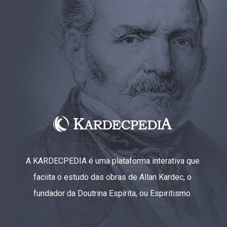
A KARDECPEDIA é uma plataforma interativa que
faciita o estudo das obras de Allan Kardec, o
fundador da Doutrina Espírita, ou Espiritismo.