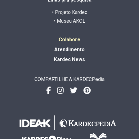
• Projeto Kardec
• Museu AKOL
Colabore
Atendimento
Kardec News
COMPARTILHE A KARDECPedia