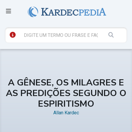
A GÊNESE, OS MILAGRES E
AS PREDIÇÕES SEGUNDO O
ESPIRITISMO
Allan Kardec