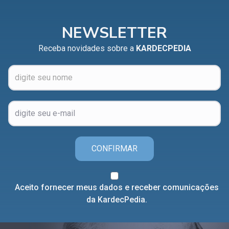
NEWSLETTER
Receba novidades sobre a
KARDECPEDIA
CONFIRMAR
Aceito fornecer meus dados e receber comunicações
da KardecPedia.