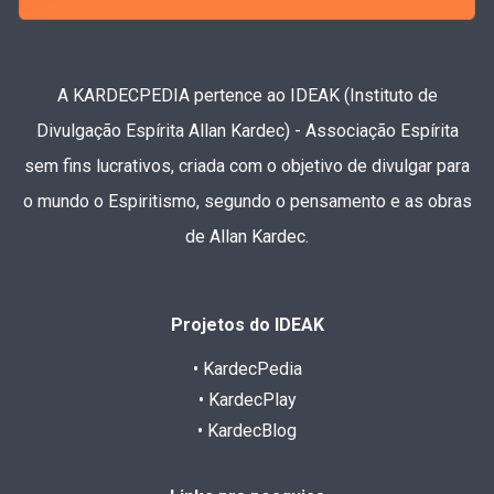
A KARDECPEDIA pertence ao IDEAK (Instituto de
Divulgação Espírita Allan Kardec) - Associação Espírita
sem fins lucrativos, criada com o objetivo de divulgar para
o mundo o Espiritismo, segundo o pensamento e as obras
de Allan Kardec.
Projetos do IDEAK
• KardecPedia
• KardecPlay
• KardecBlog