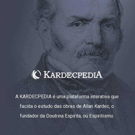
A KARDECPEDIA é uma plataforma interativa que
faciita o estudo das obras de Allan Kardec, o
fundador da Doutrina Espírita, ou Espiritismo.