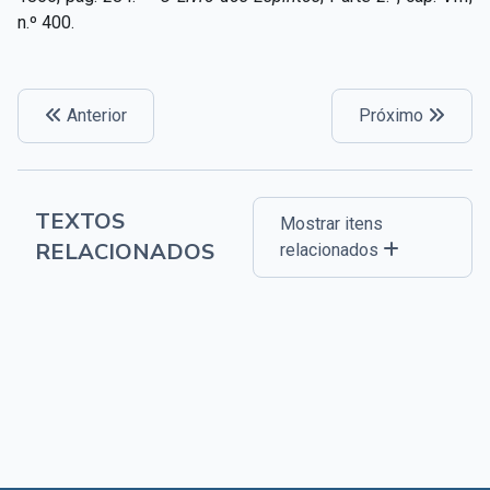
n.º 400.
Anterior
Próximo
TEXTOS
Mostrar itens
RELACIONADOS
relacionados