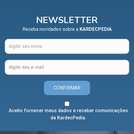
NEWSLETTER
Receba novidades sobre a
KARDECPEDIA
CONFIRMAR
Aceito fornecer meus dados e receber comunicações
da KardecPedia.