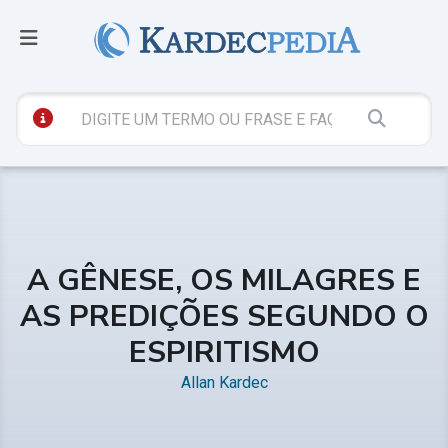
A GÊNESE, OS MILAGRES E
AS PREDIÇÕES SEGUNDO O
ESPIRITISMO
Allan Kardec