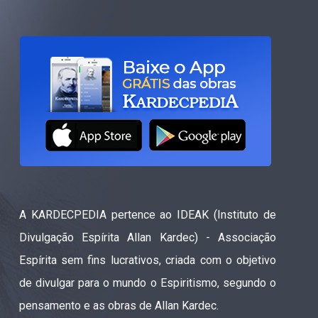
A KARDECPEDIA pertence ao IDEAK (Instituto de
Divulgação Espírita Allan Kardec) - Associação
Espírita sem fins lucrativos, criada com o objetivo
de divulgar para o mundo o Espiritismo, segundo o
pensamento e as obras de Allan Kardec.