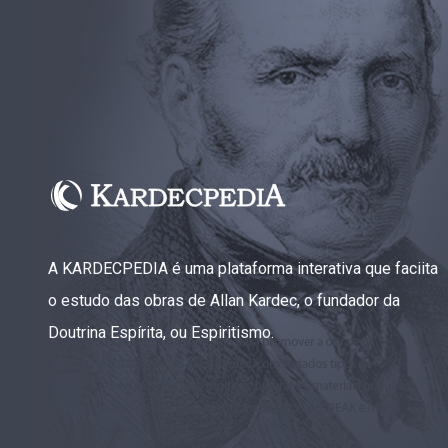
A KARDECPEDIA é uma plataforma interativa que faciita
o estudo das obras de Allan Kardec, o fundador da
Doutrina Espírita, ou Espiritismo.