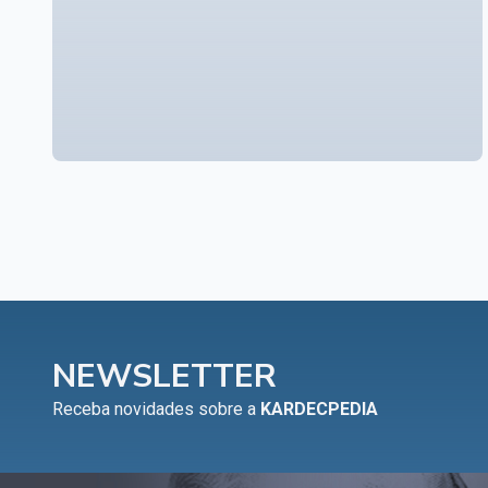
NEWSLETTER
Receba novidades sobre a
KARDECPEDIA