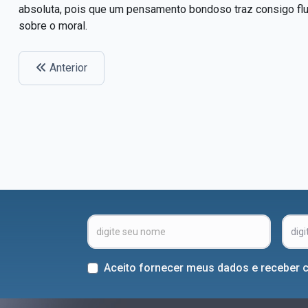
absoluta, pois que um pensamento bondoso traz consigo flui
sobre o moral.
Anterior
Aceito fornecer meus dados e receber 