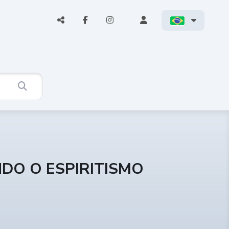
NDO O ESPIRITISMO