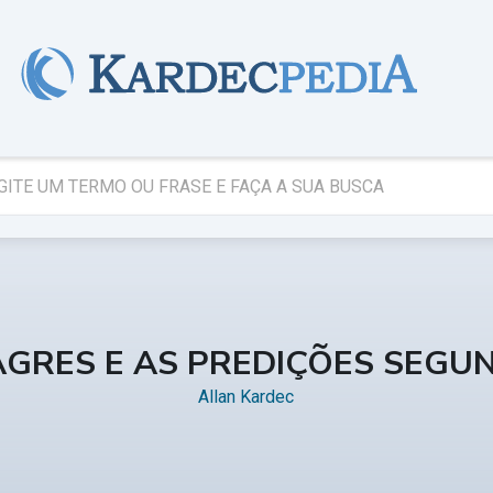
AGRES E AS PREDIÇÕES SEGU
Allan Kardec