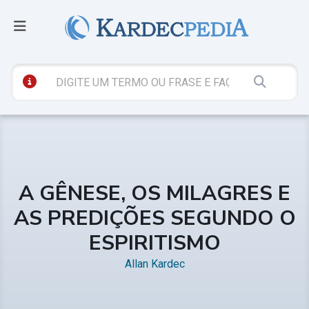
A GÊNESE, OS MILAGRES E
AS PREDIÇÕES SEGUNDO O
ESPIRITISMO
Allan Kardec