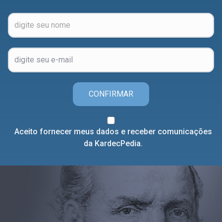
CONFIRMAR
Aceito fornecer meus dados e receber comunicações
da KardecPedia.