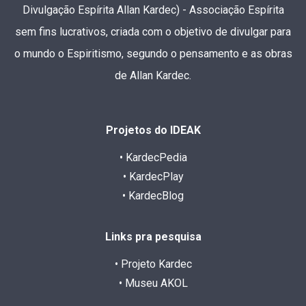
Divulgação Espírita Allan Kardec) - Associação Espírita
sem fins lucrativos, criada com o objetivo de divulgar para
o mundo o Espiritismo, segundo o pensamento e as obras
de Allan Kardec.
Projetos do IDEAK
• KardecPedia
• KardecPlay
• KardecBlog
Links pra pesquisa
• Projeto Kardec
• Museu AKOL