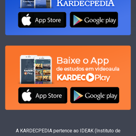
A KARDECPEDIA pertence ao IDEAK (Instituto de