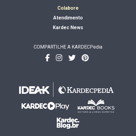
Colabore
Atendimento
Kardec News
COMPARTILHE A KARDECPedia