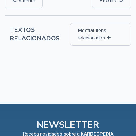
Anterior
Próximo
TEXTOS
Mostrar itens
RELACIONADOS
relacionados
NEWSLETTER
Receba novidades sobre a
KARDECPEDIA