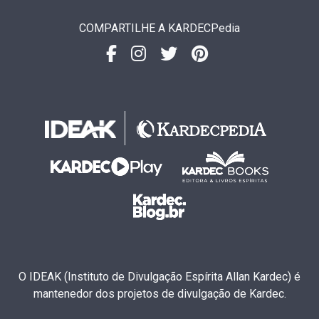
COMPARTILHE A KARDECPedia
O IDEAK (Instituto de Divulgação Espírita Allan Kardec) é
mantenedor dos projetos de divulgação de Kardec.