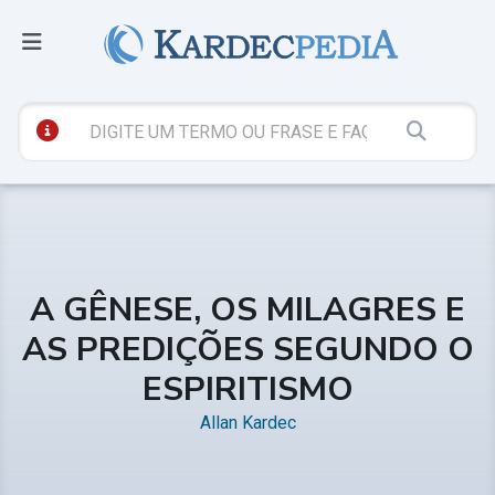
A GÊNESE, OS MILAGRES E
AS PREDIÇÕES SEGUNDO O
ESPIRITISMO
Allan Kardec