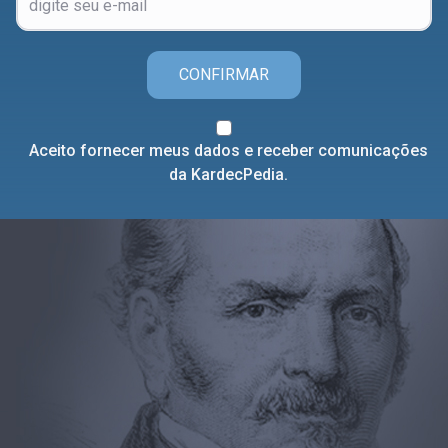
CONFIRMAR
Aceito fornecer meus dados e receber comunicações
da KardecPedia.