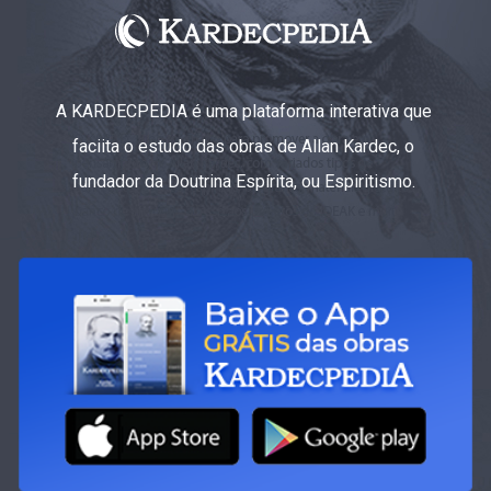
A KARDECPEDIA é uma plataforma interativa que
faciita o estudo das obras de Allan Kardec, o
fundador da Doutrina Espírita, ou Espiritismo.