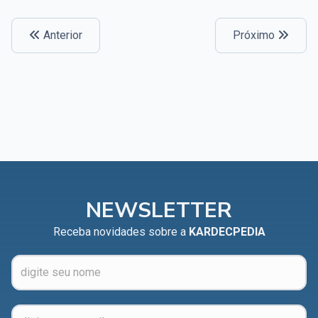
Anterior
Próximo
NEWSLETTER
Receba novidades sobre a
KARDECPEDIA