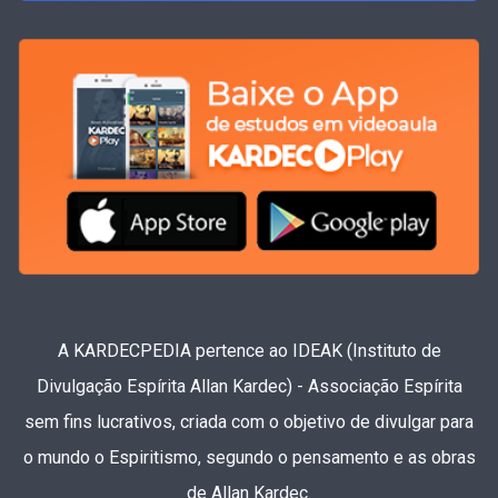
A KARDECPEDIA pertence ao IDEAK (Instituto de
Divulgação Espírita Allan Kardec) - Associação Espírita
sem fins lucrativos, criada com o objetivo de divulgar para
o mundo o Espiritismo, segundo o pensamento e as obras
de Allan Kardec.