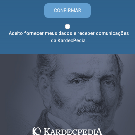
CONFIRMAR
Aceito fornecer meus dados e receber comunicações
da KardecPedia.