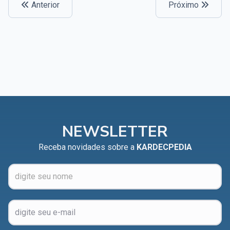
Anterior
Próximo
NEWSLETTER
Receba novidades sobre a
KARDECPEDIA