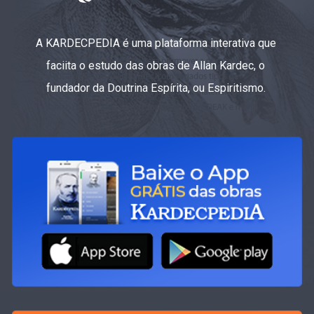
A KARDECPEDIA é uma plataforma interativa que
faciita o estudo das obras de Allan Kardec, o
fundador da Doutrina Espírita, ou Espiritismo.