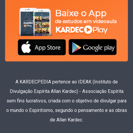
A KARDECPEDIA pertence ao IDEAK (Instituto de
Divulgação Espírita Allan Kardec) - Associação Espírita
sem fins lucrativos, criada com o objetivo de divulgar para
o mundo o Espiritismo, segundo o pensamento e as obras
de Allan Kardec.