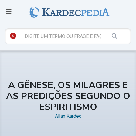
A GÊNESE, OS MILAGRES E
AS PREDIÇÕES SEGUNDO O
ESPIRITISMO
Allan Kardec