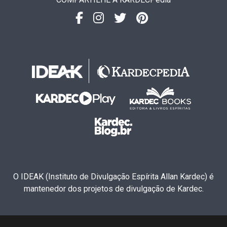
O IDEAK (Instituto de Divulgação Espírita Allan Kardec) é
mantenedor dos projetos de divulgação de Kardec.