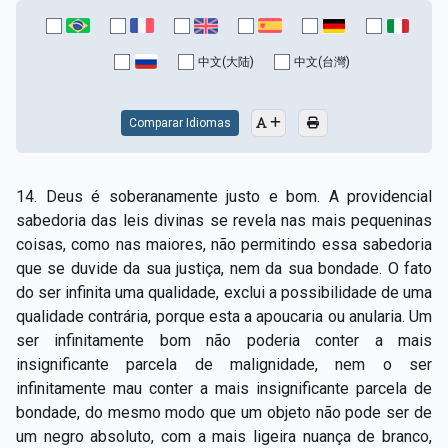
中文(大陆)
中文(台灣)
Comparar Idiomas
14. Deus é soberanamente justo e bom. A providencial
sabedoria das leis divinas se revela nas mais pequeninas
coisas, como nas maiores, não permitindo essa sabedoria
que se duvide da sua justiça, nem da sua bondade. O fato
do ser infinita uma qualidade, exclui a possibilidade de uma
qualidade contrária, porque esta a apoucaria ou anularia. Um
ser infinitamente bom não poderia conter a mais
insignificante parcela de malignidade, nem o ser
infinitamente mau conter a mais insignificante parcela de
bondade, do mesmo modo que um objeto não pode ser de
um negro absoluto, com a mais ligeira nuança de branco,